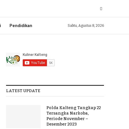
i
Pendidikan
Sabtu, Agustus 8, 2026
LATEST UPDATE
Polda Kalteng Tangkap 22
Tersangka Narkoba,
Periode November –
Desember 2023