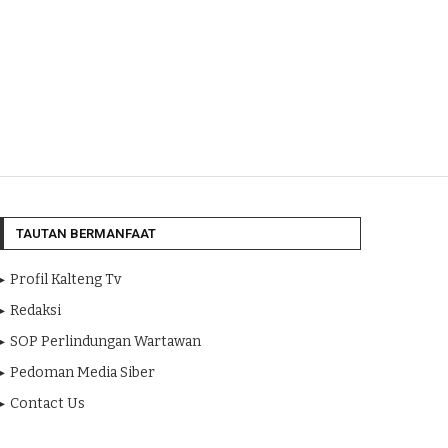
TAUTAN BERMANFAAT
Profil Kalteng Tv
Redaksi
SOP Perlindungan Wartawan
Pedoman Media Siber
Contact Us