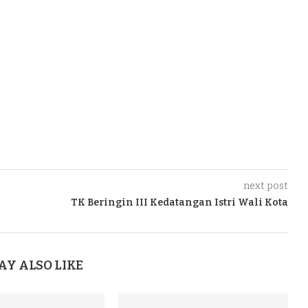
next post
TK Beringin III Kedatangan Istri Wali Kota
AY ALSO LIKE