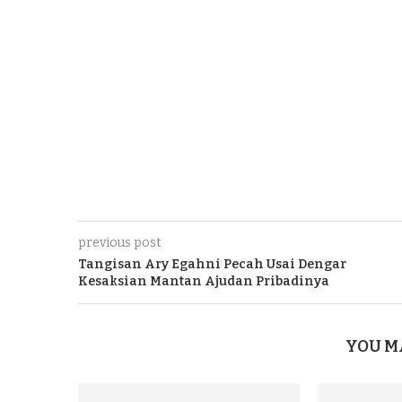
previous post
Tangisan Ary Egahni Pecah Usai Dengar
Kesaksian Mantan Ajudan Pribadinya
YOU M