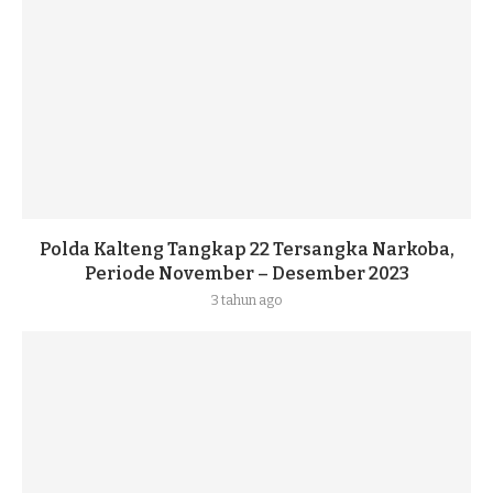
Polda Kalteng Tangkap 22 Tersangka Narkoba,
Periode November – Desember 2023
3 tahun ago