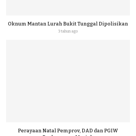
Oknum Mantan Lurah Bukit Tunggal Dipolisikan
3 tahun ago
Perayaan Natal Pemprov, DAD dan PGIW