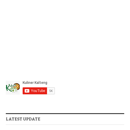
LATEST UPDATE