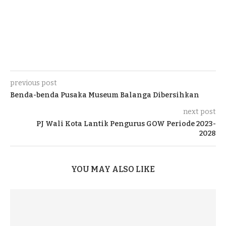
previous post
Benda-benda Pusaka Museum Balanga Dibersihkan
next post
PJ Wali Kota Lantik Pengurus GOW Periode 2023-
2028
YOU MAY ALSO LIKE