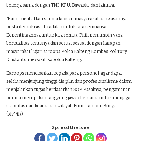
bekerja sama dengan TNI, KPU, Bawaslu, dan lainnya.
“Kami melibatkan semua lapisan masyarakat bahwasannya
pesta demokrasi itu adalah untuk kita semuanya.
Kepentingannya untuk kita semua. Pilih pemimpin yang
berkualitas tentunya dan sesuai sesuai dengan harapan
masyarakat,” ujar Karoops Polda Kalteng Kombes Pol Tory
Kristanto mewakili kapolda Kalteng.
Karoops menekankan kepada para personel, agar dapat
selalu menjunjung tinggi disiplin dan profesionalisme dalam
menjalankan tugas berdasarkan SOP. Pasalnya, pengamanan
pemilu merupakan tanggung jawab bersama untuk menjaga
stabilitas dan keamanan wilayah Bumi Tambun Bungai.
(bly*/ila)
Spread the love