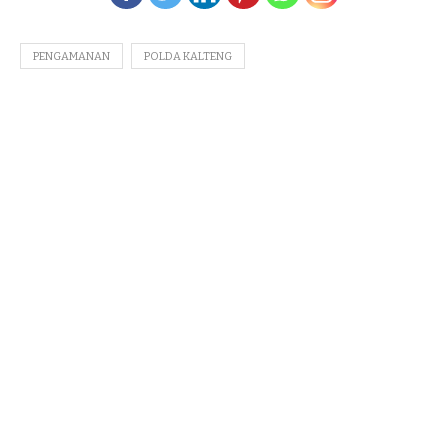
PENGAMANAN
POLDA KALTENG