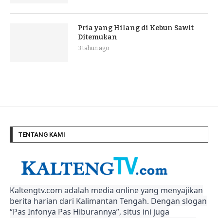
Pria yang Hilang di Kebun Sawit
Ditemukan
3 tahun ago
TENTANG KAMI
Kaltengtv.com adalah media online yang menyajikan
berita harian dari Kalimantan Tengah. Dengan slogan
“Pas Infonya Pas Hiburannya”, situs ini juga