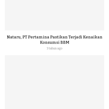
Nataru, PT Pertamina Pastikan Terjadi Kenaikan
Konsumsi BBM
3 tahun ago