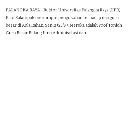
PALANGKA RAYA –Rektor Universitas Palangka Raya (UPR)
Prof Salampak memimpin pengukuhan terhadap dua guru
besar di Aula Rahan, Senin (25/9). Mereka adalah Prof Tonich
Guru Besar Bidang Ilmu Adminisrtasi dan…