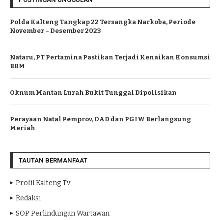
Polda Kalteng Tangkap 22 Tersangka Narkoba, Periode
November – Desember 2023
Nataru, PT Pertamina Pastikan Terjadi Kenaikan Konsumsi
BBM
Oknum Mantan Lurah Bukit Tunggal Dipolisikan
Perayaan Natal Pemprov, DAD dan PGIW Berlangsung
Meriah
TAUTAN BERMANFAAT
Profil Kalteng Tv
Redaksi
SOP Perlindungan Wartawan