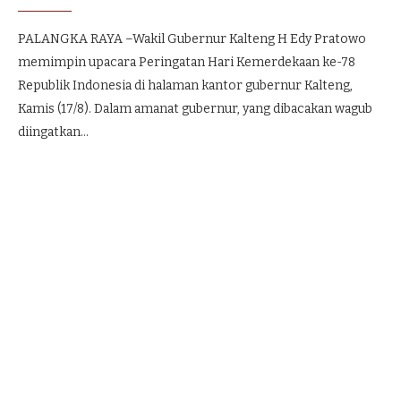
PALANGKA RAYA –Wakil Gubernur Kalteng H Edy Pratowo
memimpin upacara Peringatan Hari Kemerdekaan ke-78
Republik Indonesia di halaman kantor gubernur Kalteng,
Kamis (17/8). Dalam amanat gubernur, yang dibacakan wagub
diingatkan…