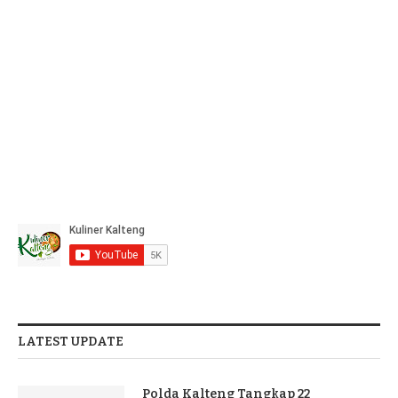
LATEST UPDATE
Polda Kalteng Tangkap 22