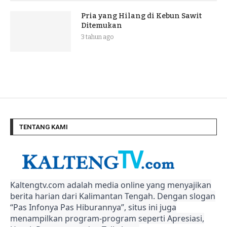
Pria yang Hilang di Kebun Sawit
Ditemukan
3 tahun ago
TENTANG KAMI
Kaltengtv.com adalah media online yang menyajikan
berita harian dari Kalimantan Tengah. Dengan slogan
“Pas Infonya Pas Hiburannya”, situs ini juga
menampilkan program-program seperti Apresiasi,