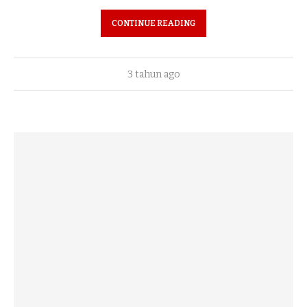
CONTINUE READING
3 tahun ago