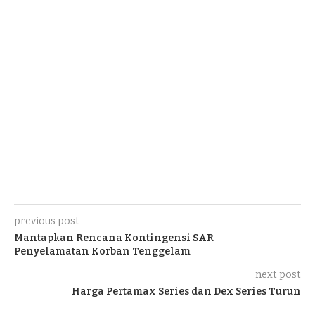
previous post
Mantapkan Rencana Kontingensi SAR
Penyelamatan Korban Tenggelam
next post
Harga Pertamax Series dan Dex Series Turun