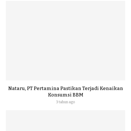
Nataru, PT Pertamina Pastikan Terjadi Kenaikan
Konsumsi BBM
3 tahun ago