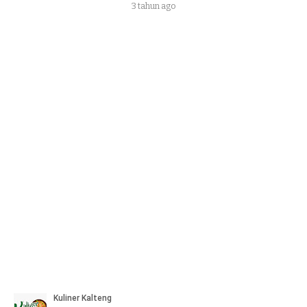
3 tahun ago