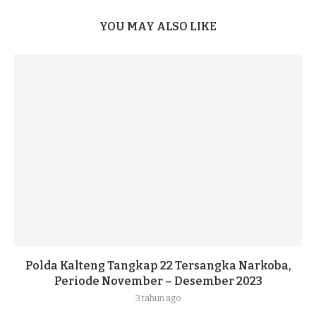
YOU MAY ALSO LIKE
Polda Kalteng Tangkap 22 Tersangka Narkoba,
Periode November – Desember 2023
3 tahun ago