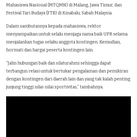
Mahasiswa Nasional (MTQMN) di Malang, Jawa Timur, dan
Festival Tari Budaya (FTB) di Kinabalu, Sabah Malaysia.
Dalam sambutannya kepada mahasiswa, rektor
menyampaikan untuk selalu menjaga nama baik UPR selama
menjalankan tugas selaku anggota kontingen. Kemudian,
hormati dan hargai peserta kontingen lain.
“Jalin hubungan baik dan silaturahmi sehingga dapat
terbangun relasi untuk bertukar pengalaman dan pemikiran
dengan kontingen dari daerah lain dan yang tak kalah penting
junjung tinggi nilai-nilai sportivitas,” tambahnya.