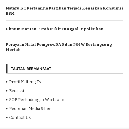
Nataru, PT Pertamina Pastikan Terjadi Kenaikan Konsumsi
BBM
Oknum Mantan Lurah Bukit Tunggal Dipolisikan
Perayaan Natal Pemprov, DAD dan PGIW Berlangsung
Meriah
TAUTAN BERMANFAAT
Profil Kalteng Tv
Redaksi
SOP Perlindungan Wartawan
Pedoman Media Siber
Contact Us