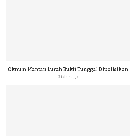
Oknum Mantan Lurah Bukit Tunggal Dipolisikan
3 tahun ago