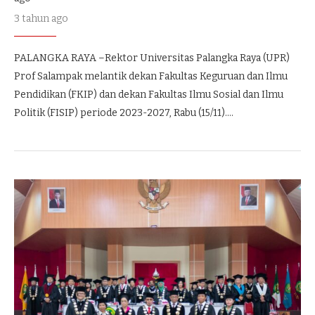
3 tahun ago
PALANGKA RAYA –Rektor Universitas Palangka Raya (UPR)
Prof Salampak melantik dekan Fakultas Keguruan dan Ilmu
Pendidikan (FKIP) dan dekan Fakultas Ilmu Sosial dan Ilmu
Politik (FISIP) periode 2023-2027, Rabu (15/11).…