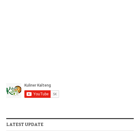
LATEST UPDATE