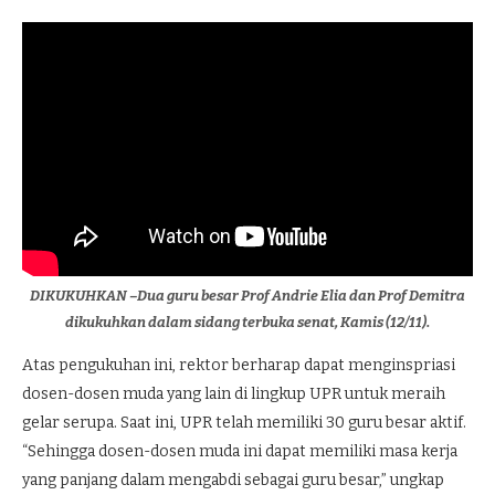
DIKUKUHKAN –Dua guru besar Prof Andrie Elia dan Prof Demitra
dikukuhkan dalam sidang terbuka senat, Kamis (12/11).
Atas pengukuhan ini, rektor berharap dapat menginspriasi
dosen-dosen muda yang lain di lingkup UPR untuk meraih
gelar serupa. Saat ini, UPR telah memiliki 30 guru besar aktif.
“Sehingga dosen-dosen muda ini dapat memiliki masa kerja
yang panjang dalam mengabdi sebagai guru besar,” ungkap