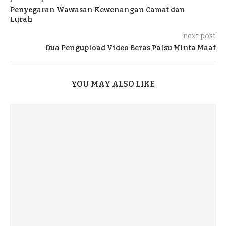
Penyegaran Wawasan Kewenangan Camat dan
Lurah
next post
Dua Pengupload Video Beras Palsu Minta Maaf
YOU MAY ALSO LIKE