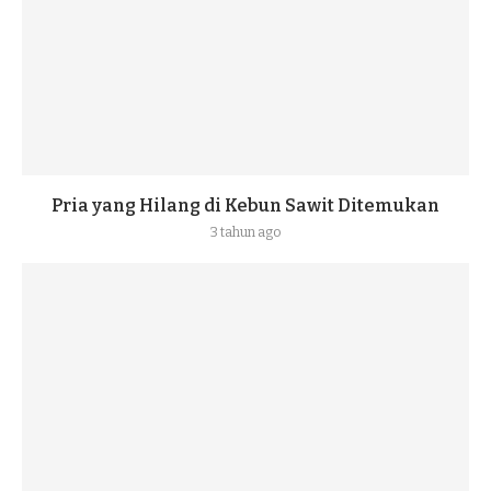
Pria yang Hilang di Kebun Sawit Ditemukan
3 tahun ago