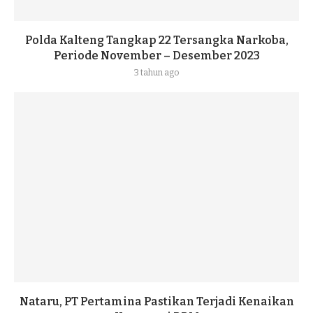
Polda Kalteng Tangkap 22 Tersangka Narkoba,
Periode November – Desember 2023
3 tahun ago
Nataru, PT Pertamina Pastikan Terjadi Kenaikan