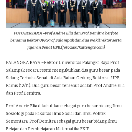
FOTO BERSAMA –Prof Andrie Elia dan Prof Demitra berfoto
bersama Rektor UPR Prof Salampak dan dua wakil rektor serta
jajaran Senat UPR.(foto zaki/kaltengtv.com)
PALANGKA RAYA –Rektor Universitas Palangka Raya Prof
Salampak secara resmi mengukuhkan dua guru besar pada
Sidang Terbuka Senat, di Aula Rahan Gedung Rektorat UPR,
Kamis (12/11). Dua guru besar tersebut adalah Prof Andrie Elia
dan Prof Demitra.
Prof Andrie Elia dikukuhkan sebagai guru besar bidang Ilmu
Sosiologi pada Fakultas Ilmu Sosial dan Ilmu Politik.
Sementara, Prof Demitra sebagai guru besar bidang Ilmu
Belajar dan Pembelajaran Matematika FKIP.