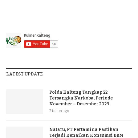
LATEST UPDATE
Polda Kalteng Tangkap 22
Tersangka Narkoba, Periode
November – Desember 2023
3 tahun ago
Nataru, PT Pertamina Pastikan
Terjadi Kenaikan Konsumsi BBM