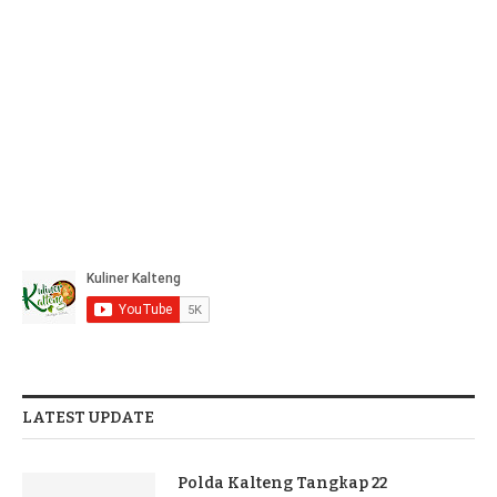
LATEST UPDATE
Polda Kalteng Tangkap 22