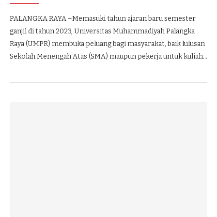
PALANGKA RAYA –Memasuki tahun ajaran baru semester
ganjil di tahun 2023, Universitas Muhammadiyah Palangka
Raya (UMPR) membuka peluang bagi masyarakat, baik lulusan
Sekolah Menengah Atas (SMA) maupun pekerja untuk kuliah…