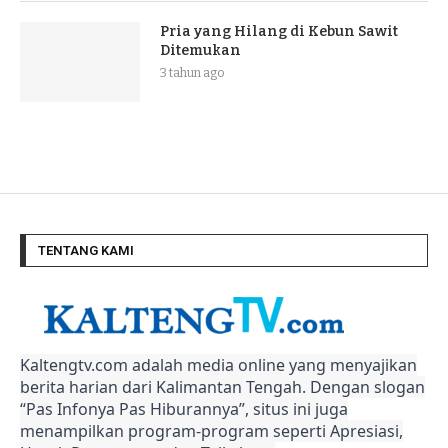
Pria yang Hilang di Kebun Sawit
Ditemukan
3 tahun ago
TENTANG KAMI
Kaltengtv.com adalah media online yang menyajikan
berita harian dari Kalimantan Tengah. Dengan slogan
“Pas Infonya Pas Hiburannya”, situs ini juga
menampilkan program-program seperti Apresiasi,