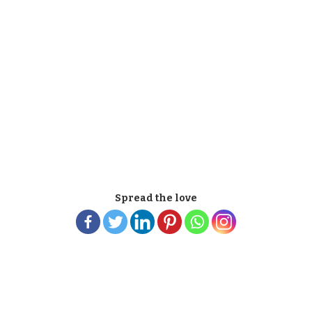
Spread the love