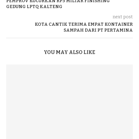
PEMPROV KUCURKAN RP3 MILIAR FINISHING
GEDUNG LPTQ KALTENG
next post
KOTA CANTIK TERIMA EMPAT KONTAINER
SAMPAH DARI PT PERTAMINA
YOU MAY ALSO LIKE