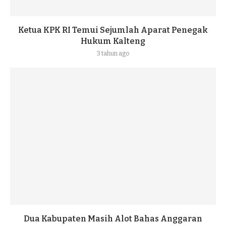
Ketua KPK RI Temui Sejumlah Aparat Penegak
Hukum Kalteng
3 tahun ago
Dua Kabupaten Masih Alot Bahas Anggaran