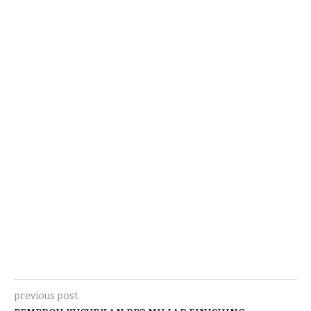
previous post