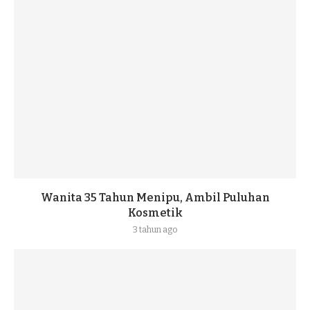
Wanita 35 Tahun Menipu, Ambil Puluhan
Kosmetik
3 tahun ago