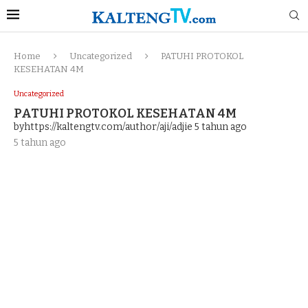
Home
Uncategorized
PATUHI PROTOKOL
KESEHATAN 4M
Uncategorized
PATUHI PROTOKOL KESEHATAN 4M
byhttps://kaltengtv.com/author/aji/adjie
5 tahun ago
5 tahun ago