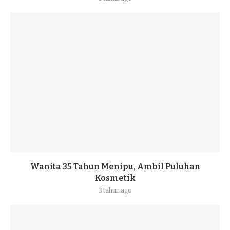
Wanita 35 Tahun Menipu, Ambil Puluhan
Kosmetik
3 tahun ago