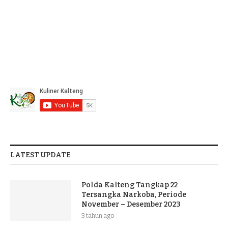
LATEST UPDATE
Polda Kalteng Tangkap 22
Tersangka Narkoba, Periode
November – Desember 2023
3 tahun ago