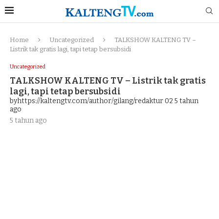
Home
Uncategorized
TALKSHOW KALTENG TV –
Listrik tak gratis lagi, tapi tetap bersubsidi
Uncategorized
TALKSHOW KALTENG TV – Listrik tak gratis
lagi, tapi tetap bersubsidi
byhttps://kaltengtv.com/author/gilang/redaktur 02
5 tahun
ago
5 tahun ago