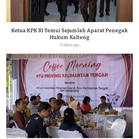
Ketua KPK RI Temui Sejumlah Aparat Penegak
Hukum Kalteng
3 tahun ago