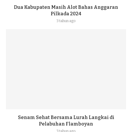
Dua Kabupaten Masih Alot Bahas Anggaran
Pilkada 2024
3 tahun ago
Senam Sehat Bersama Lurah Langkai di
Pelabuhan Flamboyan
3 tahun ago