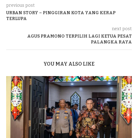
previous post
URBAN STORY – PINGGIRAN KOTA YANG KERAP
TERLUPA
next post
AGUS PRAMONO TERPILIH LAGI KETUA PESAT
PALANGKA RAYA
YOU MAY ALSO LIKE