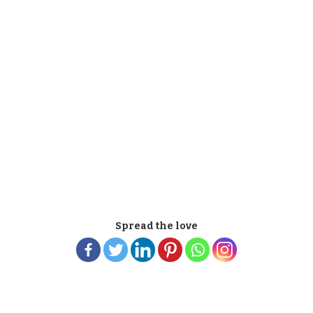
Spread the love