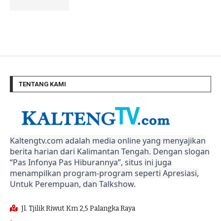
TENTANG KAMI
Kaltengtv.com adalah media online yang menyajikan
berita harian dari Kalimantan Tengah. Dengan slogan
“Pas Infonya Pas Hiburannya”, situs ini juga
menampilkan program-program seperti Apresiasi,
Untuk Perempuan, dan Talkshow.
Jl. Tjilik Riwut Km 2,5 Palangka Raya