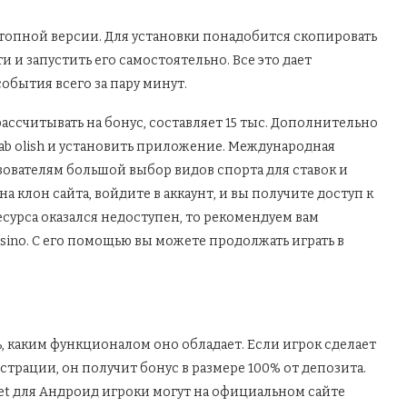
есктопной версии. Для установки понадобится скопировать
ти и запустить его самостоятельно. Все это дает
бытия всего за пару минут.
считывать на бонус, составляет 15 тыс. Дополнительно
klab olish и установить приложение. Международная
ователям большой выбор видов спорта для ставок и
 клон сайта, войдите в аккаунт, и вы получите доступ к
сурса оказался недоступен, то рекомендуем вам
asino. С его помощью вы можете продолжать играть в
ить, каким функционалом оно обладает. Если игрок сделает
страции, он получит бонус в размере 100% от депозита.
t для Андроид игроки могут на официальном сайте