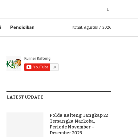
i
Pendidikan
Jumat, Agustus 7, 2026
LATEST UPDATE
Polda Kalteng Tangkap 22
Tersangka Narkoba,
Periode November –
Desember 2023