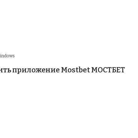
windows
ить приложение Mostbet МОСТБЕТ