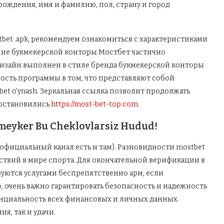
 рождения, имя и фамилию, пол, страну и город
stbet .apk, рекомендуем ознакомиться с характеристиками
ние букмекерской конторы Мостбет частично
изайн выполнен в стиле бренда букмекерской конторы
ность программы в том, что представляют собой
et o’ynash. Зеркальная ссылка позволит продолжать
ы остановились
https://most-bet-top.com
.
eyker Bu Cheklovlarsiz Hudud!
(официальный канал есть и там). Разновидности mostbet
твий в мире спорта. Для окончательной верификации в
уются услугами беспрепятственно арм, если
, очень важно гарантировать безопасность и надежность
енциальность всех финансовых и личных данных.
я, так и удачи.