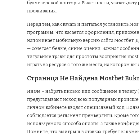
букмекерской конторы. В частности, указать дату
проживания.
Перед тем, как скачать и пытаться установить Mo
программы. Что касается оформления, приложе
напоминает мобильную версию сайта Мостбет. Д
— сочетает белые, синие оценки. Важная особен
титульные травы для простоты восприятия mostb
играть на ресурсе с того же места, на котором в
Страница Не Найдена Mostbet Bukm
Иначе – набрать письмо или сообщение в телегу 
предугадывают исход всех популярных происшес
личном кабинете вводят специальный код. Польз
соблюдается регламент премьерлиги. Кроме того
используемого способа оплаты, а также конфид
Помните, что выигрыш в ставках требует как умени