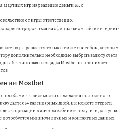
я азартных игр на реальные деньги БК с
довольствие от игры ответственно.
 зарегистрироваться на официальном сайте интернет-
зователю разрешается только тем же способом, которым
еттору дополнительно необходимо выбрать валюту счета
одная беттинговая площадка Mostbet uz принимает
тов.
ении Mostbet
 способами в зависимости от желания постоянного
ичку дается 14 календарных дней. Вы можете открыть
осле авторизации в личном кабинете получите доступ ко
ас потребуется минимум личных и контактных данных.