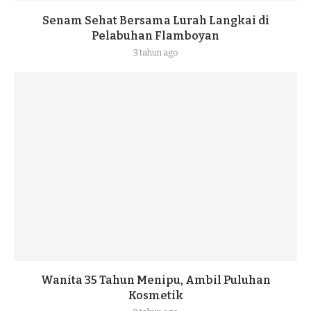
Senam Sehat Bersama Lurah Langkai di
Pelabuhan Flamboyan
3 tahun ago
Wanita 35 Tahun Menipu, Ambil Puluhan
Kosmetik