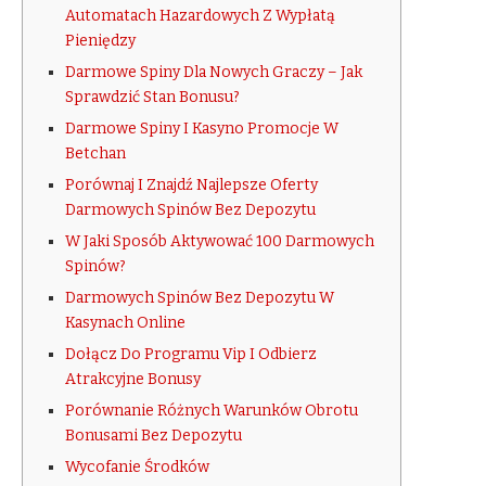
Automatach Hazardowych Z Wypłatą
Pieniędzy
Darmowe Spiny Dla Nowych Graczy – Jak
Sprawdzić Stan Bonusu?
Darmowe Spiny I Kasyno Promocje W
Betchan
Porównaj I Znajdź Najlepsze Oferty
Darmowych Spinów Bez Depozytu
W Jaki Sposób Aktywować 100 Darmowych
Spinów?
Darmowych Spinów Bez Depozytu W
Kasynach Online
Dołącz Do Programu Vip I Odbierz
Atrakcyjne Bonusy
Porównanie Różnych Warunków Obrotu
Bonusami Bez Depozytu
Wycofanie Środków