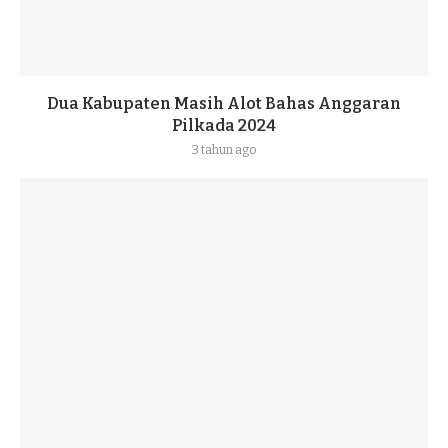
Dua Kabupaten Masih Alot Bahas Anggaran
Pilkada 2024
3 tahun ago