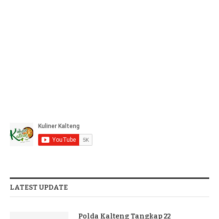
LATEST UPDATE
Polda Kalteng Tangkap 22