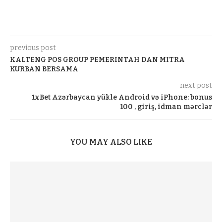
previous post
KALTENG POS GROUP PEMERINTAH DAN MITRA
KURBAN BERSAMA
next post
1xBet Azərbaycan yükle Android və iPhone: bonus
100 , giriş, idman mərclər
YOU MAY ALSO LIKE