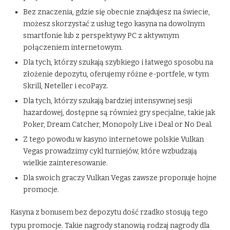
Bez znaczenia, gdzie się obecnie znajdujesz na świecie,
możesz skorzystać z usług tego kasyna na dowolnym
smartfonie lub z perspektywy PC z aktywnym
połączeniem internetowym.
Dla tych, którzy szukają szybkiego i łatwego sposobu na
złożenie depozytu, oferujemy różne e-portfele, w tym
Skrill, Neteller i ecoPayz.
Dla tych, którzy szukają bardziej intensywnej sesji
hazardowej, dostępne są również gry specjalne, takie jak
Poker, Dream Catcher, Monopoly Live i Deal or No Deal.
Z tego powodu w kasyno internetowe polskie Vulkan
Vegas prowadzimy cykl turniejów, które wzbudzają
wielkie zainteresowanie.
Dla swoich graczy Vulkan Vegas zawsze proponuje hojne
promocje.
Kasyna z bonusem bez depozytu dość rzadko stosują tego
typu promocje. Takie nagrody stanowią rodzaj nagrody dla