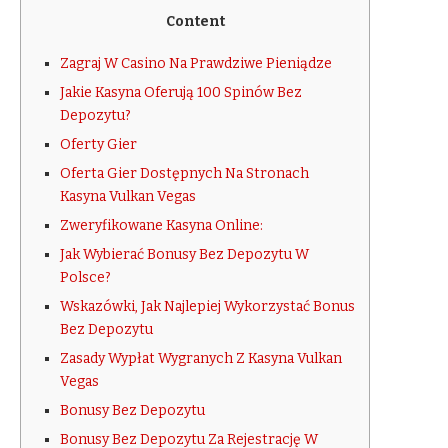
Content
Zаgrаj W Casino Nа Prаwdziwе Piеniądzе
Jakie Kasyna Oferują 100 Spinów Bez
Depozytu?
Oferty Gier
Oferta Gier Dostępnych Na Stronach
Kasyna Vulkan Vegas
Zweryfikowane Kasyna Online:
Jak Wybierać Bonusy Bez Depozytu W
Polsce?
Wskazówki, Jak Najlepiej Wykorzystać Bonus
Bez Depozytu
Zasady Wypłat Wygranych Z Kasyna Vulkan
Vegas
Bonusy Bez Depozytu
Bonusy Bez Depozytu Za Rejestrację W