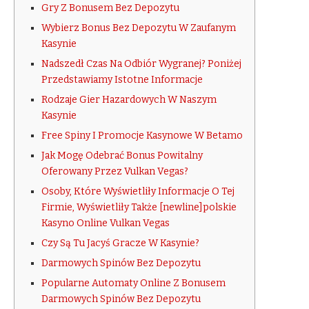
Gry Z Bonusem Bez Depozytu
Wybierz Bonus Bez Depozytu W Zaufanym
Kasynie
Nadszedł Czas Na Odbiór Wygranej? Poniżej
Przedstawiamy Istotne Informacje
Rodzaje Gier Hazardowych W Naszym
Kasynie
Free Spiny I Promocje Kasynowe W Betamo
Jak Mogę Odebrać Bonus Powitalny
Oferowany Przez Vulkan Vegas?
Osoby, Które Wyświetliły Informacje O Tej
Firmie, Wyświetliły Także [newline]polskie
Kasyno Online Vulkan Vegas
Czy Są Tu Jacyś Gracze W Kasynie?
Darmowych Spinów Bez Depozytu
Popularne Automaty Online Z Bonusem
Darmowych Spinów Bez Depozytu