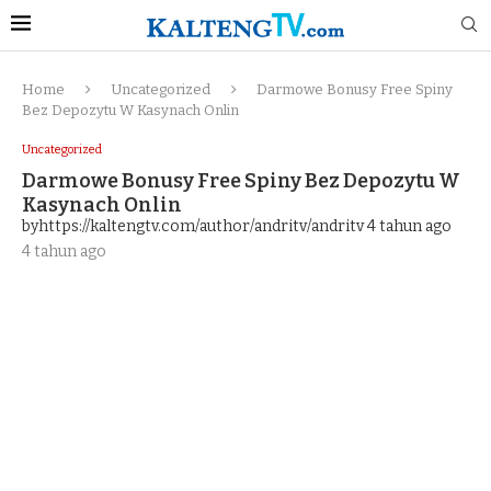
Home
Uncategorized
Darmowe Bonusy Free Spiny
Bez Depozytu W Kasynach Onlin
Uncategorized
Darmowe Bonusy Free Spiny Bez Depozytu W
Kasynach Onlin
byhttps://kaltengtv.com/author/andritv/andritv
4 tahun ago
4 tahun ago