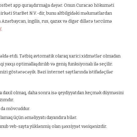
 Mostbet app quraşdırmağa dəyər. Onun Curacao hökuməti
şirkəti StarBet N.V.-dir, bunu altbilgidəki məlumatlardan
zərbaycan, ingilis, rus, qazax və digər dillərə tərcümə
/
.
ldə etdi. Tətbiq avtomatik olaraq xarici xidmətlər olmadan
 yaxşı optimallaşdırılıb və geniş funksiyonalı ilə seçilir.
zi göstərəcəyik. Bəzi internet saytlarında istifadəçilər
ta daxil olmaq, daha sonra isə qeydiyyatdan keçmək düyməsini
azımdır.
ı da mövcuddur.
amaq üçün əməliyyatı dayandıra bilər.
lunub veb-sayta yüklənmiş olan şəxsiyyət vəsiqənizdir.