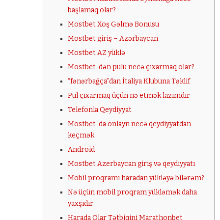
başlamaq olar?
Mostbet Xoş Gəlmə Bonusu
Mostbet giriş – Azərbaycan
Mostbet AZ yüklə
Mostbet-dən pulu necə çıxarmaq olar?
“fənərbağça”dan İtaliya Klubuna Təklif
Pul çıxarmaq üçün nə etmək lazımdır
Telefonla Qeydiyyat
Mostbet-da onlayn necə qeydiyyatdan
keçmək
Android
Mostbet Azerbaycan giriş və qeydiyyatı
Mobil proqramı haradan yükləyə bilərəm?
Nə üçün mobil proqram yükləmək daha
yaxşıdır
Harada Olar Tətbiqini Marathonbet