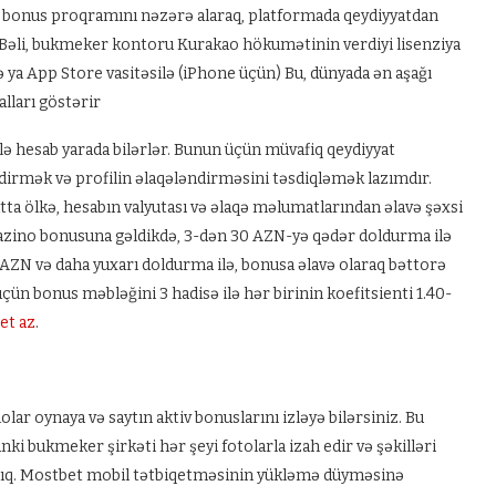
nı və bonus proqramını nəzərə alaraq, platformada qeydiyyatdan
 Bəli, bukmeker kontoru Kurakao hökumətinin verdiyi lisenziya
ə ya App Store vasitəsilə (iPhone üçün) Bu, dünyada ən aşağı
lları göstərir
ilə hesab yarada bilərlər. Bunun üçün müvafiq qeydiyyat
şdirmək və profilin əlaqələndirməsini təsdiqləmək lazımdır.
tta ölkə, hesabın valyutası və əlaqə məlumatlarından əlavə şəxsi
Kazino bonusuna gəldikdə, 3-dən 30 AZN-yə qədər doldurma ilə
AZN və daha yuxarı doldurma ilə, bonusa əlavə olaraq bəttorə
ün bonus məbləğini 3 hadisə ilə hər birinin koefitsienti 1.40-
et az
.
ar oynaya və saytın aktiv bonuslarını izləyə bilərsiniz. Bu
nki bukmeker şirkəti hər şeyi fotolarla izah edir və şəkilləri
ırıq. Mostbet mobil tətbiqetməsinin yükləmə düyməsinə