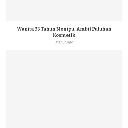
Wanita 35 Tahun Menipu, Ambil Puluhan
Kosmetik
3 tahun ago