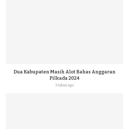
Dua Kabupaten Masih Alot Bahas Anggaran
Pilkada 2024
3 tahun ago