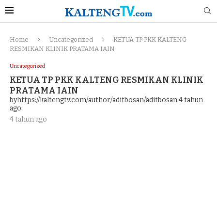
Home
Uncategorized
KETUA TP PKK KALTENG
RESMIKAN KLINIK PRATAMA IAIN
Uncategorized
KETUA TP PKK KALTENG RESMIKAN KLINIK
PRATAMA IAIN
byhttps://kaltengtv.com/author/aditbosan/aditbosan
4 tahun
ago
4 tahun ago