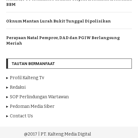
BBM
Oknum Mantan Lurah Bukit Tunggal Dipolisikan
Perayaan Natal Pemprov, DAD dan PGIW Berlangsung
Meriah
TAUTAN BERMANFAAT
Profil Kalteng Tv
Redaksi
SOP Perlindungan Wartawan
Pedoman Media Siber
Contact Us
@2017 | PT. Kalteng Media Digital