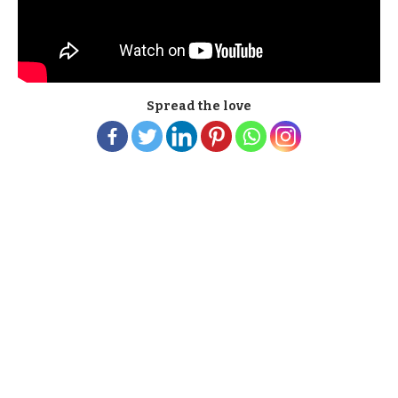
Spread the love