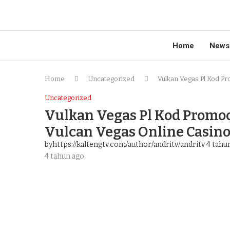
Home
News
Home
Uncategorized
Vulkan Vegas Pl Kod P
Uncategorized
Vulkan Vegas Pl Kod Promoc
Vulcan Vegas Online Casino
byhttps://kaltengtv.com/author/andritv/andritv
4 tahu
4 tahun ago