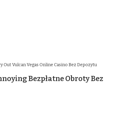
ry Out Vulcan Vegas Online Casino Bez Depozytu
noying Bezpłatne Obroty Bez