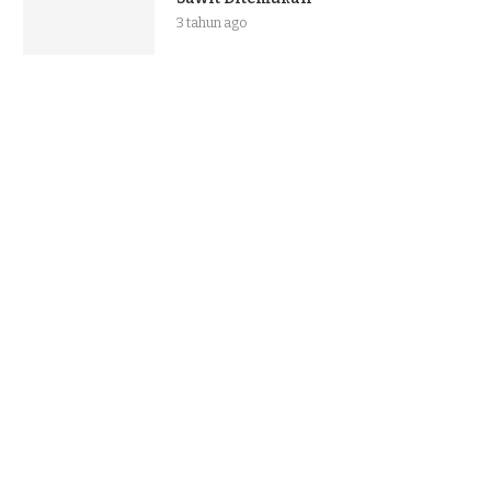
3 tahun ago