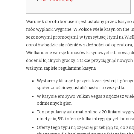
Warunek obrotu bonusem jest ustalany przez kasyno onl
móc wypłacić wygrane. W Polsce wiele kasyn on the in
sezonowymi promocjami, w tym sytuacji tymi na Wie
obrotów będzie się różnić w zależności od operatora,
Wielkanocne wersje bonusów kasynowych stanowią dos
docenić lojalnych graczy, a także przyciągnąć nowych
ważnym zapisie regulaminu kasyna.
Wystarczy kliknąć t przycisk zarejestruj t gór
społecznościowy, ustalić hasło i to wszystko.
W kasynie em żywo Vulkan Vegas znajdziesz wiele
odmiennych gier.
Ten popularny automat online z 20 liniami wyg
ninety six, 5% i oferuje kilka intrygujących bonus
Oferty tego typu najczęściej przebijają to, co zn