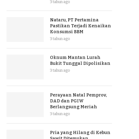
3 tahun ago
Nataru, PT Pertamina
Pastikan Terjadi Kenaikan
Konsumsi BBM
3 tahun ago
Oknum Mantan Lurah
Bukit Tunggal Dipolisikan
3 tahun ago
Perayaan Natal Pemprov,
DAD dan PGIW
Berlangsung Meriah
3 tahun ago
Pria yang Hilang di Kebun
Sawit Ditemukan