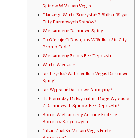
Spinów W Vulkan Vegas
Dlaczego Warto Korzystać Z Vulkan Vegas
Fifty Darmowych Spinów?
Wielkanocne Darmowe Spiny
Co Oferuje Ci Dostępny W Vulkan Sin City
Promo Code?
Wielkanocny Bonus Bez Depozytu
Warto Wiedzieć
Jak Uzyskać Watts Vulkan Vegas Darmowe
Spiny?
Jak Wypłacić Darmowe Annoying?
Ile Pieniędzy Maksymalnie Mogę Wypłacić
Z Darmowych Spinów Bez Depozytu?
Bonus Wielkanocny An Inne Rodzaje
Bonusów Kasynowych
Gdzie Znaleźć Vulkan Vegas Forte
Bonusowe?