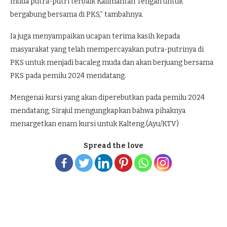
muda putra-putri terbaik Kalimantan Tengah untuk
bergabung bersama di PKS,” tambahnya.
Ia juga menyampaikan ucapan terima kasih kepada
masyarakat yang telah mempercayakan putra-putrinya di
PKS untuk menjadi bacaleg muda dan akan berjuang bersama
PKS pada pemilu 2024 mendatang.
Mengenai kursi yang akan diperebutkan pada pemilu 2024
mendatang, Sirajul mengungkapkan bahwa pihaknya
menargetkan enam kursi untuk Kalteng.(Ayu/KTV)
Spread the love