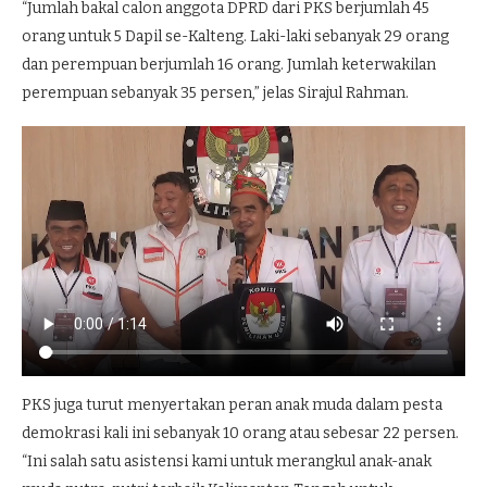
“Jumlah bakal calon anggota DPRD dari PKS berjumlah 45
orang untuk 5 Dapil se-Kalteng. Laki-laki sebanyak 29 orang
dan perempuan berjumlah 16 orang. Jumlah keterwakilan
perempuan sebanyak 35 persen,” jelas Sirajul Rahman.
PKS juga turut menyertakan peran anak muda dalam pesta
demokrasi kali ini sebanyak 10 orang atau sebesar 22 persen.
“Ini salah satu asistensi kami untuk merangkul anak-anak