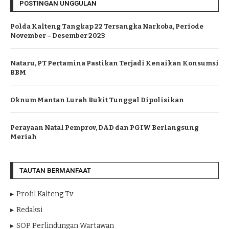
POSTINGAN UNGGULAN
Polda Kalteng Tangkap 22 Tersangka Narkoba, Periode
November – Desember 2023
Nataru, PT Pertamina Pastikan Terjadi Kenaikan Konsumsi
BBM
Oknum Mantan Lurah Bukit Tunggal Dipolisikan
Perayaan Natal Pemprov, DAD dan PGIW Berlangsung
Meriah
TAUTAN BERMANFAAT
Profil Kalteng Tv
Redaksi
SOP Perlindungan Wartawan