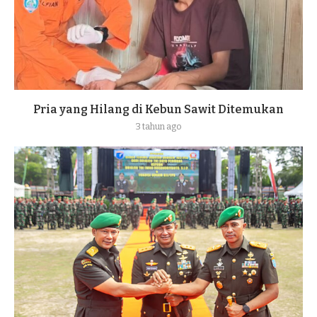
Pria yang Hilang di Kebun Sawit Ditemukan
3 tahun ago