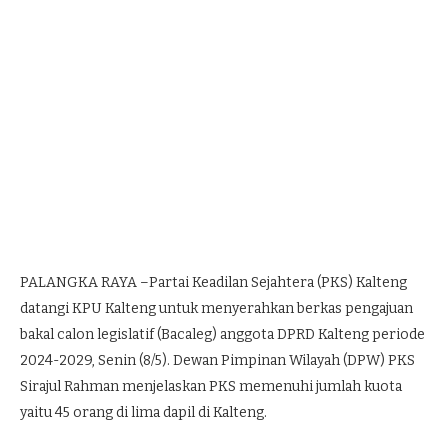
PALANGKA RAYA –Partai Keadilan Sejahtera (PKS) Kalteng
datangi KPU Kalteng untuk menyerahkan berkas pengajuan
bakal calon legislatif (Bacaleg) anggota DPRD Kalteng periode
2024-2029, Senin (8/5). Dewan Pimpinan Wilayah (DPW) PKS
Sirajul Rahman menjelaskan PKS memenuhi jumlah kuota
yaitu 45 orang di lima dapil di Kalteng.