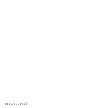
previous post