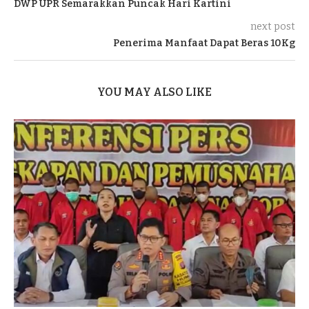
DWP UPR Semarakkan Puncak Hari Kartini
next post
Penerima Manfaat Dapat Beras 10Kg
YOU MAY ALSO LIKE