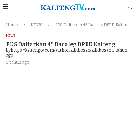
Home
NEWS
PKS Daftarkan 45 Bacaleg DPRD Kalteng
NEWS
PKS Daftarkan 45 Bacaleg DPRD Kalteng
byhttps://kaltengtv.com/author/aditbosan/aditbosan
3 tahun
ago
3 tahun ago