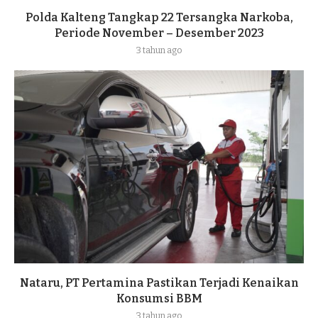
Polda Kalteng Tangkap 22 Tersangka Narkoba,
Periode November – Desember 2023
3 tahun ago
Nataru, PT Pertamina Pastikan Terjadi Kenaikan
Konsumsi BBM
3 tahun ago