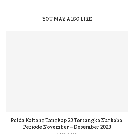
YOU MAY ALSO LIKE
Polda Kalteng Tangkap 22 Tersangka Narkoba,
Periode November – Desember 2023