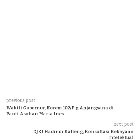
previous post
Wakili Gubernur, Korem 102/Pjg Anjangsana di
Panti Asuhan Maria Ines
next post
DJKI Hadir di Kalteng, Konsultasi Kekayaan
Intelektual