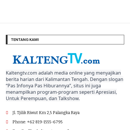
TENTANG KAMI
Kaltengtv.com adalah media online yang menyajikan
berita harian dari Kalimantan Tengah. Dengan slogan
“Pas Infonya Pas Hiburannya”, situs ini juga
menampilkan program-program seperti Apresiasi,
Untuk Perempuan, dan Talkshow.
Jl. Tjilik Riwut Km 2,5 Palangka Raya
Phone: +62 819-1555-6795