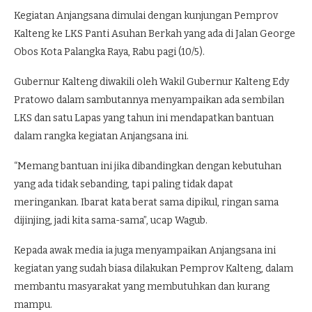
Kegiatan Anjangsana dimulai dengan kunjungan Pemprov
Kalteng ke LKS Panti Asuhan Berkah yang ada di Jalan George
Obos Kota Palangka Raya, Rabu pagi (10/5).
Gubernur Kalteng diwakili oleh Wakil Gubernur Kalteng Edy
Pratowo dalam sambutannya menyampaikan ada sembilan
LKS dan satu Lapas yang tahun ini mendapatkan bantuan
dalam rangka kegiatan Anjangsana ini.
“Memang bantuan ini jika dibandingkan dengan kebutuhan
yang ada tidak sebanding, tapi paling tidak dapat
meringankan. Ibarat kata berat sama dipikul, ringan sama
dijinjing, jadi kita sama-sama”, ucap Wagub.
Kepada awak media ia juga menyampaikan Anjangsana ini
kegiatan yang sudah biasa dilakukan Pemprov Kalteng, dalam
membantu masyarakat yang membutuhkan dan kurang
mampu.