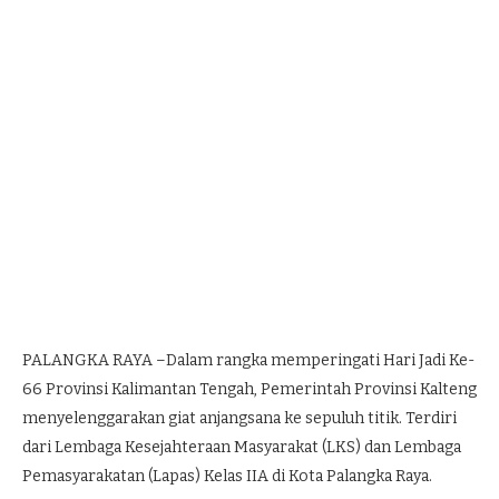
PALANGKA RAYA –Dalam rangka memperingati Hari Jadi Ke-
66 Provinsi Kalimantan Tengah, Pemerintah Provinsi Kalteng
menyelenggarakan giat anjangsana ke sepuluh titik. Terdiri
dari Lembaga Kesejahteraan Masyarakat (LKS) dan Lembaga
Pemasyarakatan (Lapas) Kelas IIA di Kota Palangka Raya.