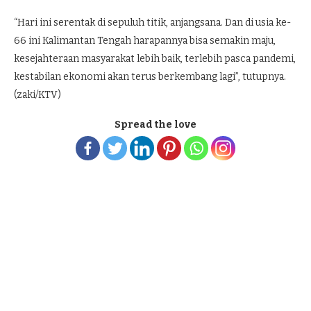
“Hari ini serentak di sepuluh titik, anjangsana. Dan di usia ke-
66 ini Kalimantan Tengah harapannya bisa semakin maju,
kesejahteraan masyarakat lebih baik, terlebih pasca pandemi,
kestabilan ekonomi akan terus berkembang lagi”, tutupnya.
(zaki/KTV)
Spread the love