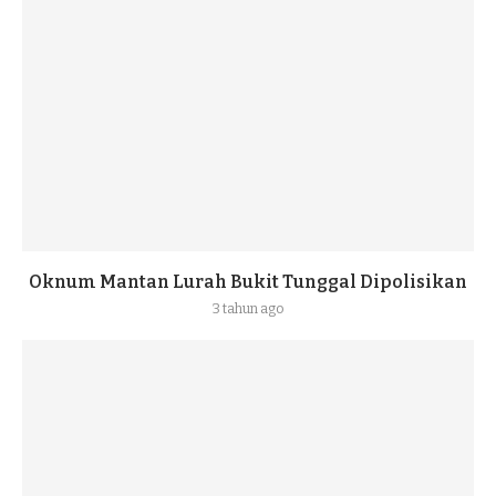
Oknum Mantan Lurah Bukit Tunggal Dipolisikan
3 tahun ago