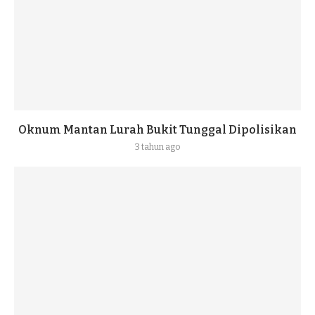
Oknum Mantan Lurah Bukit Tunggal Dipolisikan
3 tahun ago