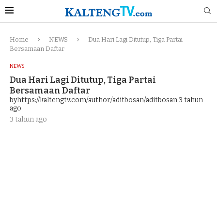
Home
NEWS
Dua Hari Lagi Ditutup, Tiga Partai
Bersamaan Daftar
NEWS
Dua Hari Lagi Ditutup, Tiga Partai
Bersamaan Daftar
byhttps://kaltengtv.com/author/aditbosan/aditbosan
3 tahun
ago
3 tahun ago