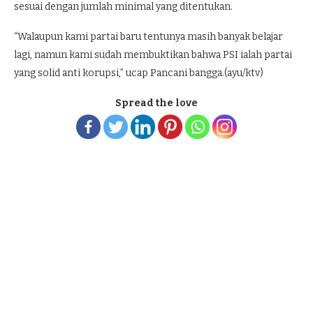
sesuai dengan jumlah minimal yang ditentukan.
“Walaupun kami partai baru tentunya masih banyak belajar
lagi, namun kami sudah membuktikan bahwa PSI ialah partai
yang solid anti korupsi,” ucap Pancani bangga.(ayu/ktv)
Spread the love