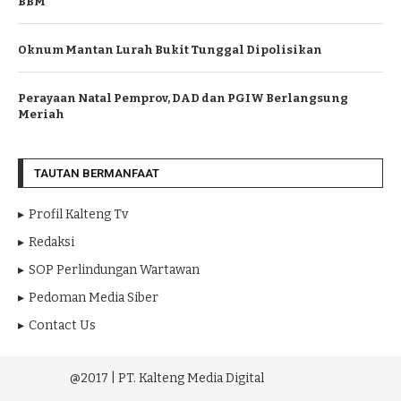
BBM
Oknum Mantan Lurah Bukit Tunggal Dipolisikan
Perayaan Natal Pemprov, DAD dan PGIW Berlangsung
Meriah
TAUTAN BERMANFAAT
Profil Kalteng Tv
Redaksi
SOP Perlindungan Wartawan
Pedoman Media Siber
Contact Us
@2017 | PT. Kalteng Media Digital