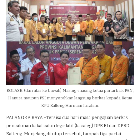
KOLASE: (dari atas ke bawah) Masing-masing ketua partai baik PAN,
Hanura maupun PSI menyerahkan langsung berkas kepada Ketua
KPU Kalteng Harmain Ibrahim.
PALANGKA RAYA –Tersisa dua hari masa pengajuan berkas
pencalonan bakal calon legislatif (bacaleg) DPR RI dan DPRD
Kalteng. Menjelang ditutup tersebut, tampak tiga partai