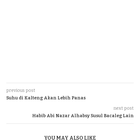
previous post
Suhu di Kalteng Akan Lebih Panas
next post
Habib Abi Nazar Alhabsy Susul Bacaleg Lain
YOU MAY ALSO LIKE