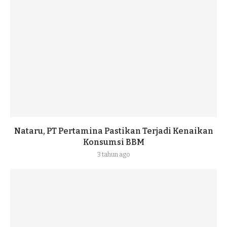
Nataru, PT Pertamina Pastikan Terjadi Kenaikan
Konsumsi BBM
3 tahun ago