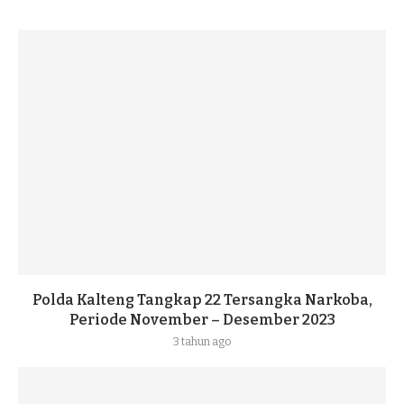
Polda Kalteng Tangkap 22 Tersangka Narkoba,
Periode November – Desember 2023
3 tahun ago