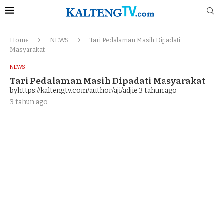
Home
NEWS
Tari Pedalaman Masih Dipadati
Masyarakat
NEWS
Tari Pedalaman Masih Dipadati Masyarakat
byhttps://kaltengtv.com/author/aji/adjie
3 tahun ago
3 tahun ago