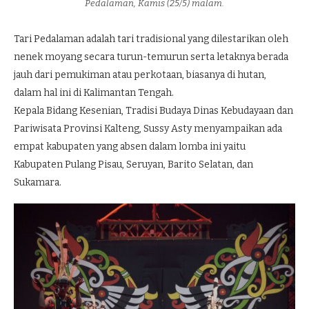
Pedalaman, Kamis (25/5) malam.
Tari Pedalaman adalah tari tradisional yang dilestarikan oleh
nenek moyang secara turun-temurun serta letaknya berada
jauh dari pemukiman atau perkotaan, biasanya di hutan,
dalam hal ini di Kalimantan Tengah.
Kepala Bidang Kesenian, Tradisi Budaya Dinas Kebudayaan dan
Pariwisata Provinsi Kalteng, Sussy Asty menyampaikan ada
empat kabupaten yang absen dalam lomba ini yaitu
Kabupaten Pulang Pisau, Seruyan, Barito Selatan, dan
Sukamara.