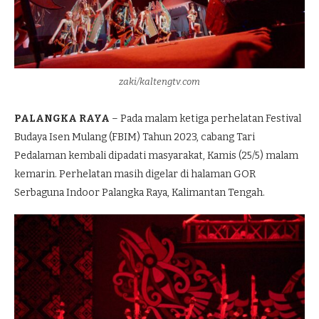
zaki/kaltengtv.com
PALANGKA RAYA
– Pada malam ketiga perhelatan Festival
Budaya Isen Mulang (FBIM) Tahun 2023, cabang Tari
Pedalaman kembali dipadati masyarakat, Kamis (25/5) malam
kemarin. Perhelatan masih digelar di halaman GOR
Serbaguna Indoor Palangka Raya, Kalimantan Tengah.