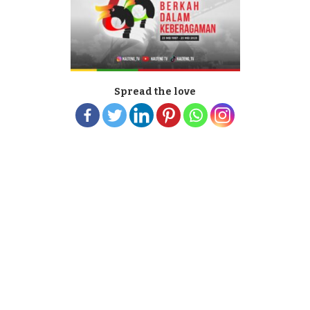
Spread the love