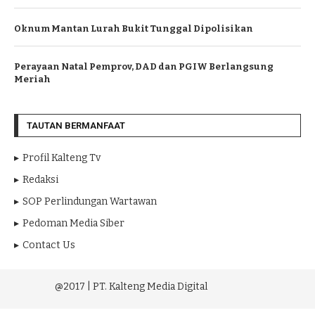
Oknum Mantan Lurah Bukit Tunggal Dipolisikan
Perayaan Natal Pemprov, DAD dan PGIW Berlangsung
Meriah
TAUTAN BERMANFAAT
Profil Kalteng Tv
Redaksi
SOP Perlindungan Wartawan
Pedoman Media Siber
Contact Us
@2017 | PT. Kalteng Media Digital