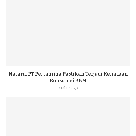
Nataru, PT Pertamina Pastikan Terjadi Kenaikan
Konsumsi BBM
3 tahun ago