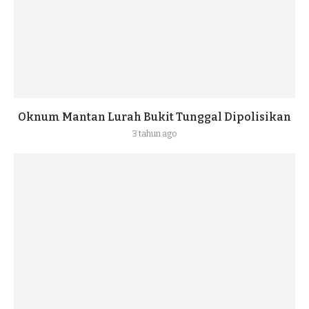
Oknum Mantan Lurah Bukit Tunggal Dipolisikan
3 tahun ago