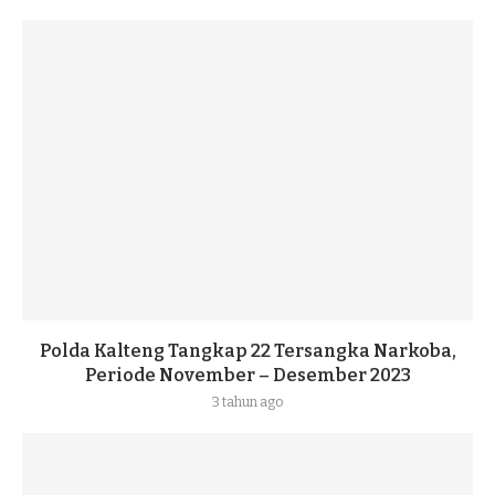
Polda Kalteng Tangkap 22 Tersangka Narkoba,
Periode November – Desember 2023
3 tahun ago