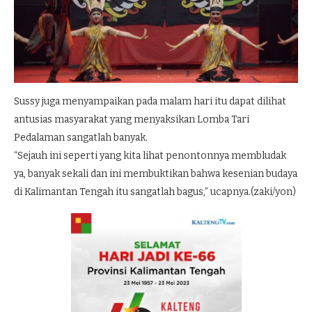
Sussy juga menyampaikan pada malam hari itu dapat dilihat
antusias masyarakat yang menyaksikan Lomba Tari
Pedalaman sangatlah banyak.
“Sejauh ini seperti yang kita lihat penontonnya membludak
ya, banyak sekali dan ini membuktikan bahwa kesenian budaya
di Kalimantan Tengah itu sangatlah bagus,” ucapnya.(zaki/yon)