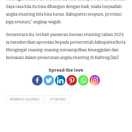
Saya rasa bila itu bisa dibangun dengan baik, maka Insyaallah
angka stunting kita bisa turun. Kabupaten senyum, provinsi
juga senyum,” ungkap wagub.
Sementara itu, terkait pameran inovasi stunting tahun 2023,
ia memberikan apresiasi kepada pemerintah kabupaten/kota.
Mengingat masing-masing menampilkan keunggulan dan
kemauan dalam penurunan angka stunting di Kalteng.(ila/)
Spread the love
PEMPROV KALTENG
STUNTING