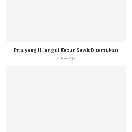
Pria yang Hilang di Kebun Sawit Ditemukan
3 tahun ago