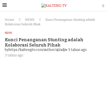
Home
NEWS
Kunci Penanganan Stunting adalah
Kolaborasi Seluruh Pihak
NEWS
Kunci Penanganan Stunting adalah
Kolaborasi Seluruh Pihak
byhttps://kaltengtv.com/author/aji/adjie
3 tahun ago
3 tahun ago