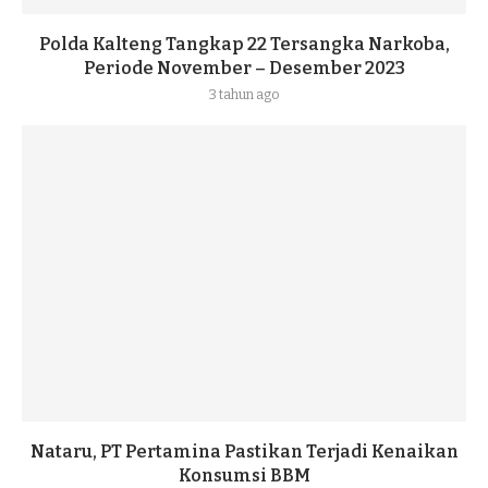
Polda Kalteng Tangkap 22 Tersangka Narkoba,
Periode November – Desember 2023
3 tahun ago
Nataru, PT Pertamina Pastikan Terjadi Kenaikan
Konsumsi BBM