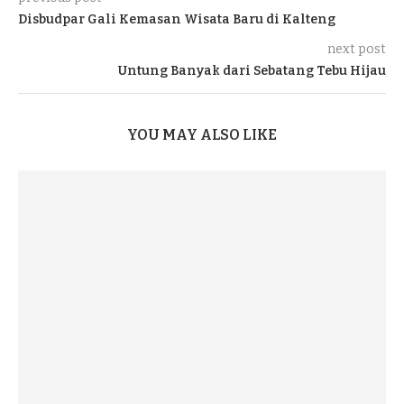
Disbudpar Gali Kemasan Wisata Baru di Kalteng
next post
Untung Banyak dari Sebatang Tebu Hijau
YOU MAY ALSO LIKE