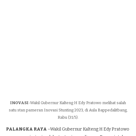
INOVASI
-Wakil Gubernur Kalteng H Edy Pratowo melihat salah
satu stan pameran Inovasi Stunting 2023, di Aula Bappedalitbang,
Rabu (31/5).
PALANGKA RAYA
–Wakil Gubernur Kalteng H Edy Pratowo