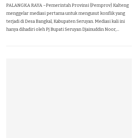
PALANGKA RAYA –Pemerintah Provinsi (Pemprov) Kalteng
menggelar mediasi pertama untuk mengusut konflik yang
terjadi di Desa Bangkal, Kabupaten Seruyan. Mediasi kali ini
hanya dihadiri oleh Pj Bupati Seruyan Djainuddin Noor,…