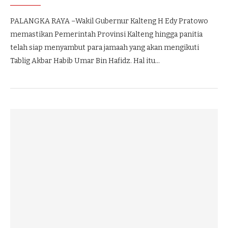
PALANGKA RAYA –Wakil Gubernur Kalteng H Edy Pratowo
memastikan Pemerintah Provinsi Kalteng hingga panitia
telah siap menyambut para jamaah yang akan mengikuti
Tablig Akbar Habib Umar Bin Hafidz. Hal itu…