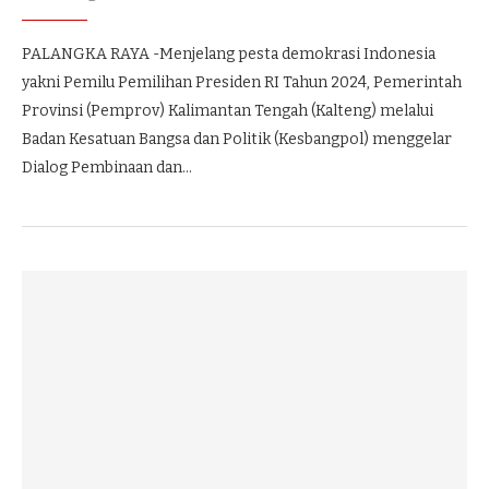
PALANGKA RAYA -Menjelang pesta demokrasi Indonesia
yakni Pemilu Pemilihan Presiden RI Tahun 2024, Pemerintah
Provinsi (Pemprov) Kalimantan Tengah (Kalteng) melalui
Badan Kesatuan Bangsa dan Politik (Kesbangpol) menggelar
Dialog Pembinaan dan…