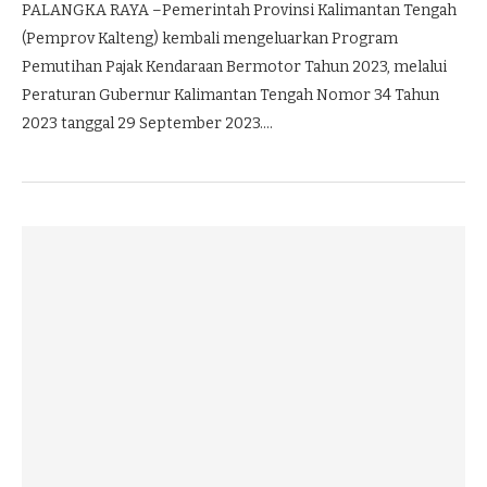
PALANGKA RAYA –Pemerintah Provinsi Kalimantan Tengah
(Pemprov Kalteng) kembali mengeluarkan Program
Pemutihan Pajak Kendaraan Bermotor Tahun 2023, melalui
Peraturan Gubernur Kalimantan Tengah Nomor 34 Tahun
2023 tanggal 29 September 2023.…