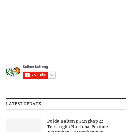
LATEST UPDATE
Polda Kalteng Tangkap 22
Tersangka Narkoba, Periode