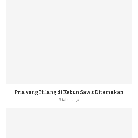
Pria yang Hilang di Kebun Sawit Ditemukan
3 tahun ago