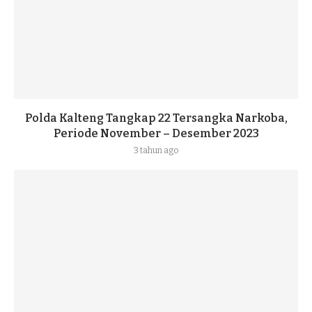
Polda Kalteng Tangkap 22 Tersangka Narkoba,
Periode November – Desember 2023
3 tahun ago