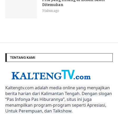
Ditemukan
3 tahun ago
TENTANG KAMI
Kaltengtv.com adalah media online yang menyajikan
berita harian dari Kalimantan Tengah. Dengan slogan
“Pas Infonya Pas Hiburannya”, situs ini juga
menampilkan program-program seperti Apresiasi,
Untuk Perempuan, dan Talkshow.