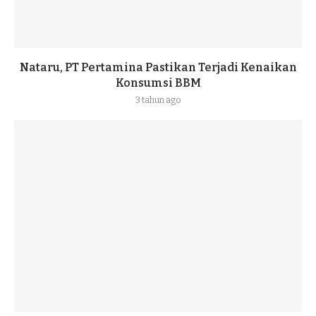
Nataru, PT Pertamina Pastikan Terjadi Kenaikan
Konsumsi BBM
3 tahun ago