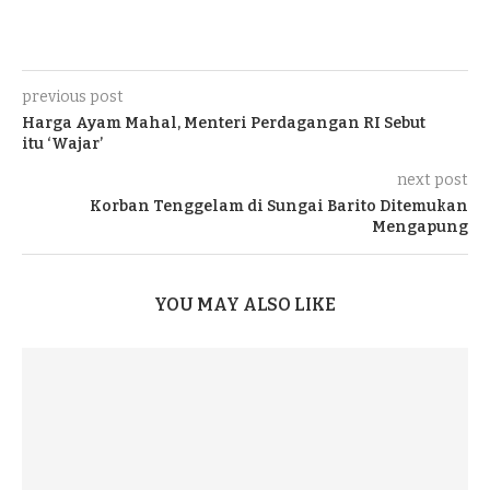
previous post
Harga Ayam Mahal, Menteri Perdagangan RI Sebut
itu ‘Wajar’
next post
Korban Tenggelam di Sungai Barito Ditemukan
Mengapung
YOU MAY ALSO LIKE