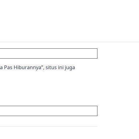
 Pas Hiburannya”, situs ini juga