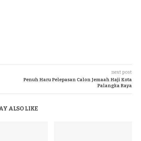
next post
Penuh Haru Pelepasan Calon Jemaah Haji Kota
Palangka Raya
AY ALSO LIKE