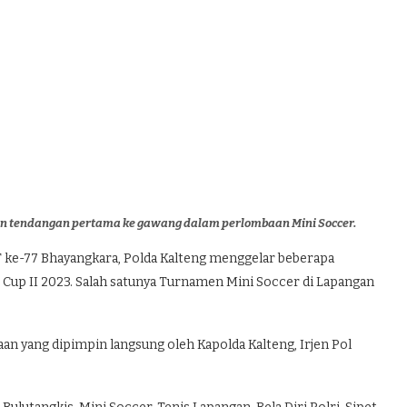
kan tendangan pertama ke gawang dalam perlombaan Mini Soccer.
ke-77 Bhayangkara, Polda Kalteng menggelar beberapa
g Cup II 2023. Salah satunya Turnamen Mini Soccer di Lapangan
 yang dipimpin langsung oleh Kapolda Kalteng, Irjen Pol