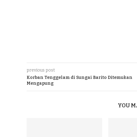
previous post
Korban Tenggelam di Sungai Barito Ditemukan
Mengapung
YOU M