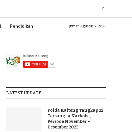
i
Pendidikan
Jumat, Agustus 7, 2026
LATEST UPDATE
Polda Kalteng Tangkap 22
Tersangka Narkoba,
Periode November –
Desember 2023