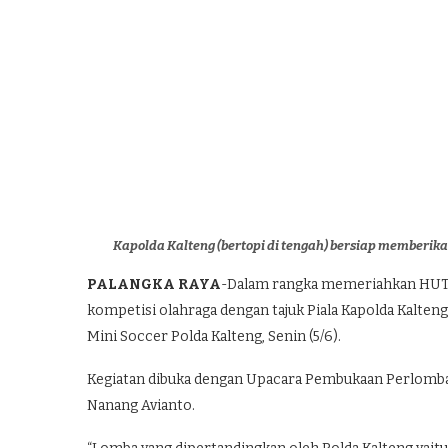
Kapolda Kalteng (bertopi di tengah) bersiap memberi
PALANGKA RAYA
-Dalam rangka memeriahkan HUT 
kompetisi olahraga dengan tajuk Piala Kapolda Kalten
Mini Soccer Polda Kalteng, Senin (5/6).
Kegiatan dibuka dengan Upacara Pembukaan Perlombaan
Nanang Avianto.