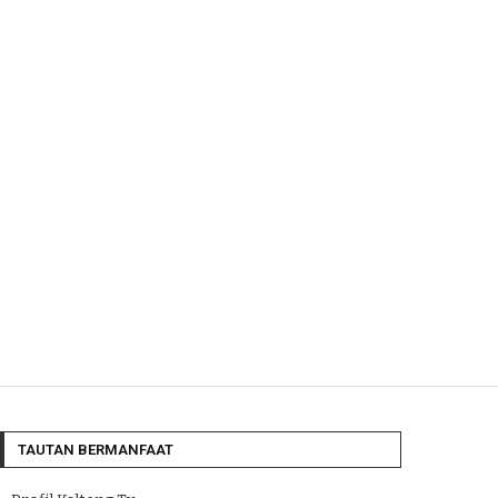
TAUTAN BERMANFAAT