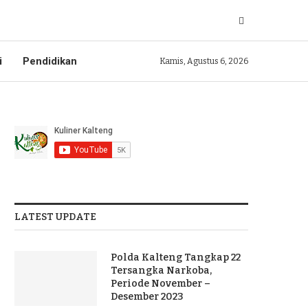
i
Pendidikan
Kamis, Agustus 6, 2026
LATEST UPDATE
Polda Kalteng Tangkap 22
Tersangka Narkoba,
Periode November –
Desember 2023