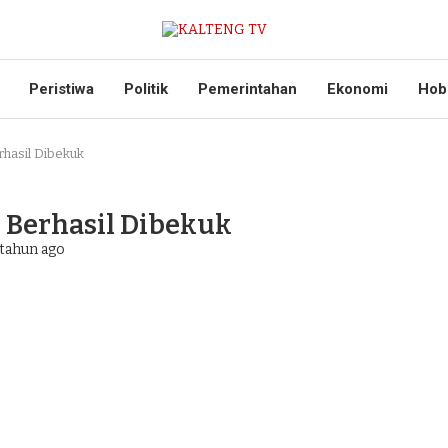
Peristiwa
Politik
Pemerintahan
Ekonomi
Hob
hasil Dibekuk
 Berhasil Dibekuk
tahun ago