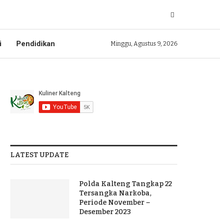
i
Pendidikan
Minggu, Agustus 9, 2026
LATEST UPDATE
Polda Kalteng Tangkap 22
Tersangka Narkoba,
Periode November –
Desember 2023