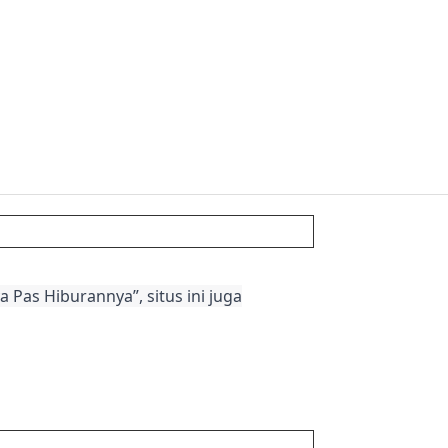
 Pas Hiburannya”, situs ini juga