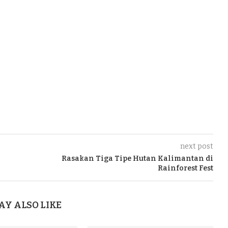
next post
Rasakan Tiga Tipe Hutan Kalimantan di
Rainforest Fest
AY ALSO LIKE