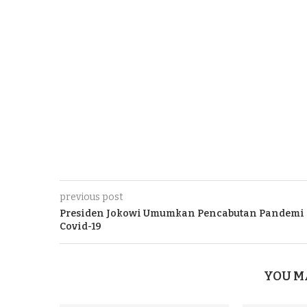
previous post
Presiden Jokowi Umumkan Pencabutan Pandemi
Covid-19
YOU M