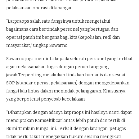
pelaksanaan operasi di lapangan.
“Latpraops salah satu fungsinya untuk mengetahui
bagaimana cara bertindak personel yang bertugas, dan
operasi patuh ini berguna bagi kita (kepolisian, red) dan
masyarakat,” ungkap Suwarno.
Suwarno juga meminta kepada seluruh personel yang terlibat
agar melaksanakan tugas dengan penuh tanggung
jawab.Terpenting melakukan tindakan humanis dan sesuai
SOP (standar operasi pelaksanaan) dengan mengedepankan
fungsi lalu lintas dalam menindak pelanggaran. Khususnya
yang berpotensi penyebab kecelakaan.
“Diharapkan dengan adanya latpraops ini hasilnya nanti dapat
menciptakan Kamseltibcarlantas lebih patuh dan tertib di
Bumi Tambun Bungai ini. Terkait dengan larangan, petugas
tidak perlu takut menegakkan hukum selama mengikuti