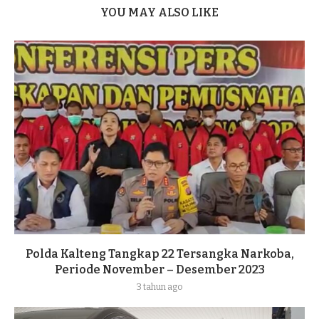
YOU MAY ALSO LIKE
Polda Kalteng Tangkap 22 Tersangka Narkoba,
Periode November – Desember 2023
3 tahun ago