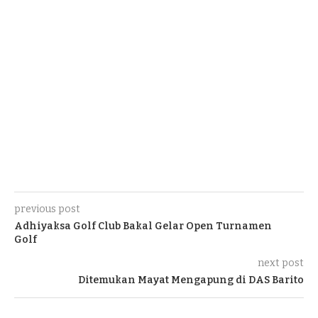
previous post
Adhiyaksa Golf Club Bakal Gelar Open Turnamen
Golf
next post
Ditemukan Mayat Mengapung di DAS Barito