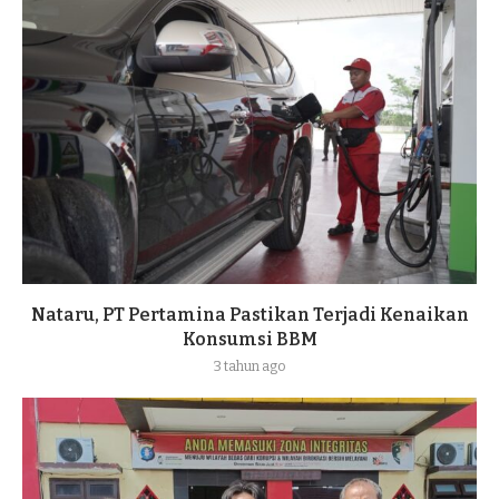
Nataru, PT Pertamina Pastikan Terjadi Kenaikan
Konsumsi BBM
3 tahun ago