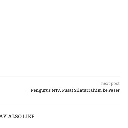
next post
Pengurus MTA Pusat Silaturrahim ke Paser
AY ALSO LIKE