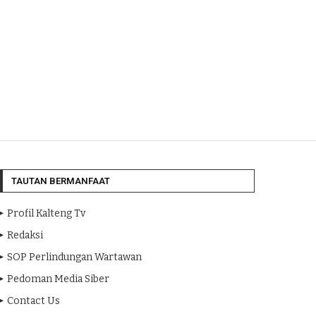
TAUTAN BERMANFAAT
Profil Kalteng Tv
Redaksi
SOP Perlindungan Wartawan
Pedoman Media Siber
Contact Us