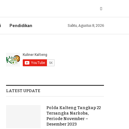
i
Pendidikan
Sabtu, Agustus 8, 2026
LATEST UPDATE
Polda Kalteng Tangkap 22
Tersangka Narkoba,
Periode November –
Desember 2023