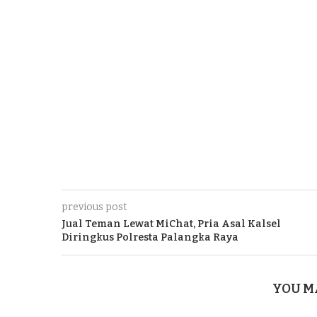
previous post
Jual Teman Lewat MiChat, Pria Asal Kalsel
Diringkus Polresta Palangka Raya
YOU M