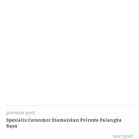
previous post
Spesialis Curanmor Diamankan Polresta Palangka
Raya
next post