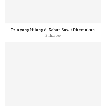
Pria yang Hilang di Kebun Sawit Ditemukan
3 tahun ago