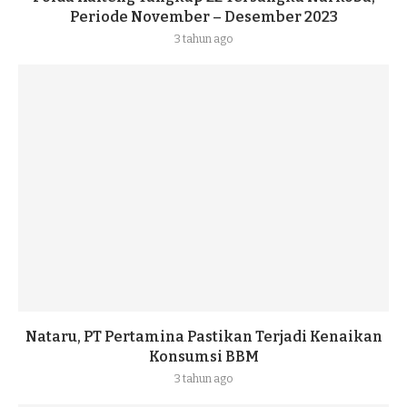
Periode November – Desember 2023
3 tahun ago
Nataru, PT Pertamina Pastikan Terjadi Kenaikan
Konsumsi BBM
3 tahun ago