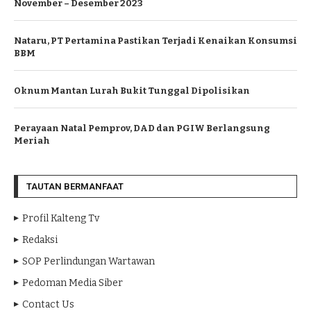
November – Desember 2023
Nataru, PT Pertamina Pastikan Terjadi Kenaikan Konsumsi
BBM
Oknum Mantan Lurah Bukit Tunggal Dipolisikan
Perayaan Natal Pemprov, DAD dan PGIW Berlangsung
Meriah
TAUTAN BERMANFAAT
Profil Kalteng Tv
Redaksi
SOP Perlindungan Wartawan
Pedoman Media Siber
Contact Us