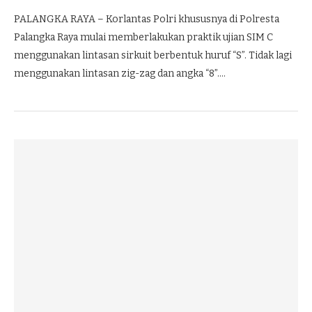
PALANGKA RAYA – Korlantas Polri khususnya di Polresta
Palangka Raya mulai memberlakukan praktik ujian SIM C
menggunakan lintasan sirkuit berbentuk huruf “S”. Tidak lagi
menggunakan lintasan zig-zag dan angka “8”.…