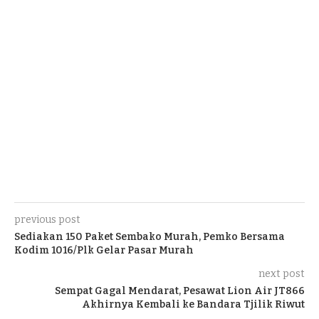
previous post
Sediakan 150 Paket Sembako Murah, Pemko Bersama
Kodim 1016/Plk Gelar Pasar Murah
next post
Sempat Gagal Mendarat, Pesawat Lion Air JT866
Akhirnya Kembali ke Bandara Tjilik Riwut