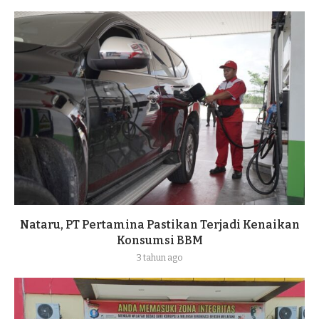
Nataru, PT Pertamina Pastikan Terjadi Kenaikan
Konsumsi BBM
3 tahun ago