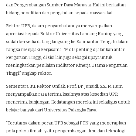
dan Pengembangan Sumber Daya Manusia. Hal ini berkaitan
bidang penelitian dan pengabdian kepada masyarakat.
Rektor UPR, dalam penyambutannya menyampaikan
apresiasi kepada Rektor Universitas Lancang Kuning yang
sudah bersedia datang langsung ke Kalimantan Tengah dalam
rangka menjajaki kerjasama. “MoU penting dijalankan antar
Perguruan Tinggi, di sisi lain juga sebagai upaya untuk
meningkatkan penilaian Indikator Kinerja Utama Perguruan
Tinggi,” ungkap rektor.
Sementara itu, Rektor Unilak, Prof. Dr. Junaidi, S.S., M.Hum
menyampaikan rasa terima kasihnya atas kesedian UPR
menerima kunjungan. Kedatangan mereka ini sekaligus untuk
belajar banyak dari Universitas Palangka Raya.
“Terutama dalam peran UPR sebagai PTN yang menerapkan
pola pokok ilmiah yaitu pengembangan ilmu dan teknologi