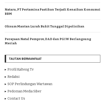
Nataru, PT Pertamina Pastikan Terjadi Kenaikan Konsumsi
BBM
Oknum Mantan Lurah Bukit Tunggal Dipolisikan
Perayaan Natal Pemprov, DAD dan PGIW Berlangsung
Meriah
TAUTAN BERMANFAAT
Profil Kalteng Tv
Redaksi
SOP Perlindungan Wartawan
Pedoman Media Siber
Contact Us