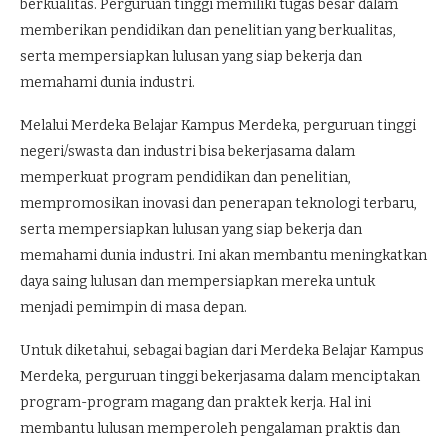
berkualitas. Perguruan tinggi memiliki tugas besar dalam
memberikan pendidikan dan penelitian yang berkualitas,
serta mempersiapkan lulusan yang siap bekerja dan
memahami dunia industri.
Melalui Merdeka Belajar Kampus Merdeka, perguruan tinggi
negeri/swasta dan industri bisa bekerjasama dalam
memperkuat program pendidikan dan penelitian,
mempromosikan inovasi dan penerapan teknologi terbaru,
serta mempersiapkan lulusan yang siap bekerja dan
memahami dunia industri. Ini akan membantu meningkatkan
daya saing lulusan dan mempersiapkan mereka untuk
menjadi pemimpin di masa depan.
Untuk diketahui, sebagai bagian dari Merdeka Belajar Kampus
Merdeka, perguruan tinggi bekerjasama dalam menciptakan
program-program magang dan praktek kerja. Hal ini
membantu lulusan memperoleh pengalaman praktis dan