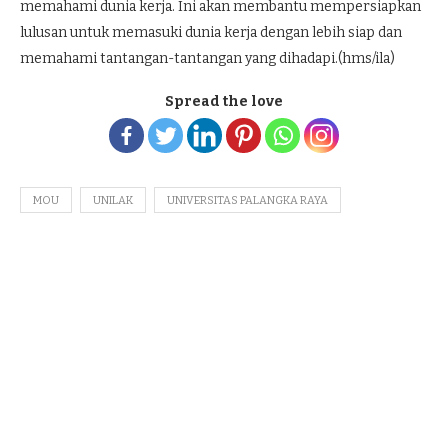
memahami dunia kerja. Ini akan membantu mempersiapkan
lulusan untuk memasuki dunia kerja dengan lebih siap dan
memahami tantangan-tantangan yang dihadapi.(hms/ila)
Spread the love
MOU
UNILAK
UNIVERSITAS PALANGKA RAYA