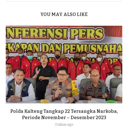
YOU MAY ALSO LIKE
Polda Kalteng Tangkap 22 Tersangka Narkoba,
Periode November – Desember 2023
3 tahun ago