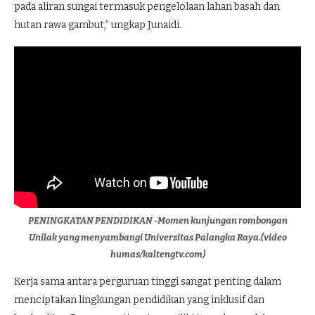
pada aliran sungai termasuk pengelolaan lahan basah dan
hutan rawa gambut,” ungkap Junaidi.
PENINGKATAN PENDIDIKAN -Momen kunjungan rombongan
Unilak yang menyambangi Universitas Palangka Raya.(video
humas/kaltengtv.com)
Kerja sama antara perguruan tinggi sangat penting dalam
menciptakan lingkungan pendidikan yang inklusif dan