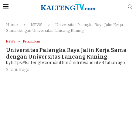
Home
NEWS
Universitas Palangka Raya Jalin Kerja
Sama dengan Universitas Lancang Kuning
NEWS
Pendidikan
Universitas Palangka Raya Jalin Kerja Sama
dengan Universitas Lancang Kuning
byhttps://kaltengtv.com/author/andritv/andritv
3 tahun ago
3 tahun ago