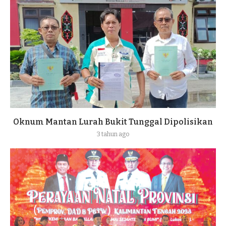
Oknum Mantan Lurah Bukit Tunggal Dipolisikan
3 tahun ago