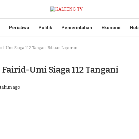
Peristiwa
Politik
Pemerintahan
Ekonomi
Hob
id-Umi Siaga 112 Tangani Ribuan Laporan
Fairid-Umi Siaga 112 Tangani
tahun ago