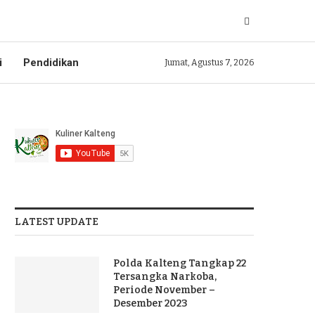
i
Pendidikan
Jumat, Agustus 7, 2026
LATEST UPDATE
Polda Kalteng Tangkap 22
Tersangka Narkoba,
Periode November –
Desember 2023