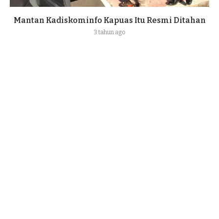
Mantan Kadiskominfo Kapuas Itu Resmi Ditahan
3 tahun ago