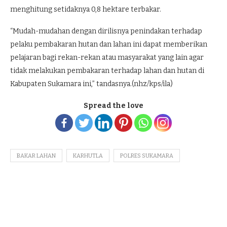
menghitung setidaknya 0,8 hektare terbakar.
“Mudah-mudahan dengan dirilisnya penindakan terhadap
pelaku pembakaran hutan dan lahan ini dapat memberikan
pelajaran bagi rekan-rekan atau masyarakat yang lain agar
tidak melakukan pembakaran terhadap lahan dan hutan di
Kabupaten Sukamara ini,” tandasnya.(nhz/kps/ila)
Spread the love
BAKAR LAHAN
KARHUTLA
POLRES SUKAMARA