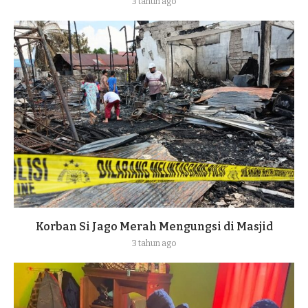
3 tahun ago
Korban Si Jago Merah Mengungsi di Masjid
3 tahun ago