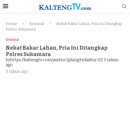
Home
Kriminal
Nekat Bakar Lahan, Pria Ini Ditangkap
Polres Sukamara
Kriminal
Nekat Bakar Lahan, Pria Ini Ditangkap
Polres Sukamara
byhttps://kaltengtv.com/author/gilang/redaktur 02
3 tahun
ago
3 tahun ago