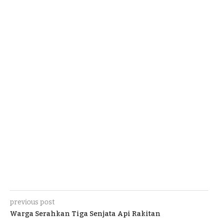
previous post
Warga Serahkan Tiga Senjata Api Rakitan