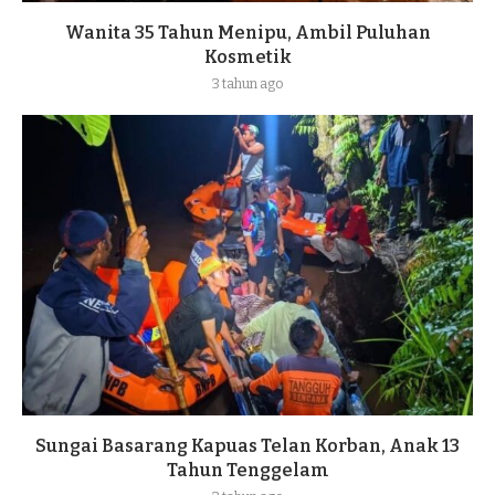
Wanita 35 Tahun Menipu, Ambil Puluhan
Kosmetik
3 tahun ago
Sungai Basarang Kapuas Telan Korban, Anak 13
Tahun Tenggelam