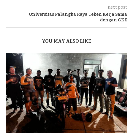
next post
Universitas Palangka Raya Teken Kerja Sama
dengan GKE
YOU MAY ALSO LIKE