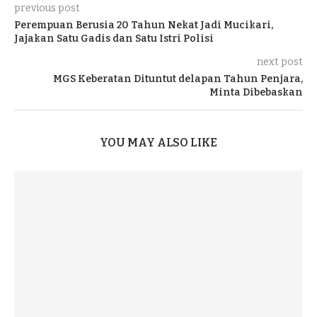
previous post
Perempuan Berusia 20 Tahun Nekat Jadi Mucikari,
Jajakan Satu Gadis dan Satu Istri Polisi
next post
MGS Keberatan Dituntut delapan Tahun Penjara,
Minta Dibebaskan
YOU MAY ALSO LIKE