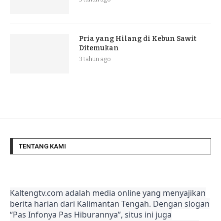
Pria yang Hilang di Kebun Sawit
Ditemukan
3 tahun ago
TENTANG KAMI
Kaltengtv.com adalah media online yang menyajikan
berita harian dari Kalimantan Tengah. Dengan slogan
“Pas Infonya Pas Hiburannya”, situs ini juga