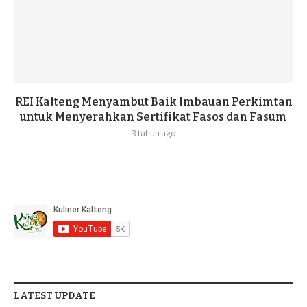
REI Kalteng Menyambut Baik Imbauan Perkimtan
untuk Menyerahkan Sertifikat Fasos dan Fasum
3 tahun ago
LATEST UPDATE