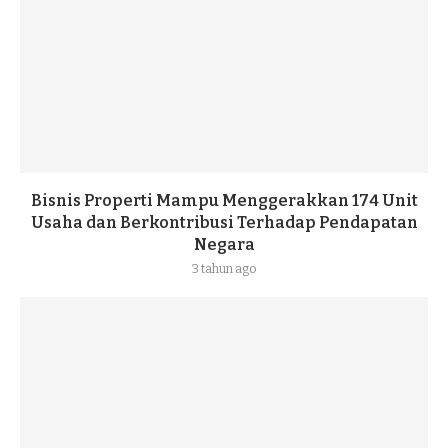
Bisnis Properti Mampu Menggerakkan 174 Unit
Usaha dan Berkontribusi Terhadap Pendapatan
Negara
3 tahun ago