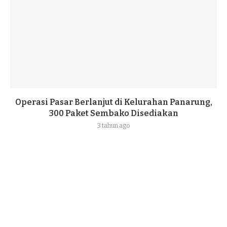
Operasi Pasar Berlanjut di Kelurahan Panarung,
300 Paket Sembako Disediakan
3 tahun ago