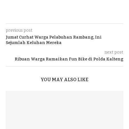
previous post
Jumat Curhat Warga Pelabuhan Rambang, Ini
Sejumlah Keluhan Mereka
next post
Ribuan Warga Ramaikan Fun Bike di Polda Kalteng
YOU MAY ALSO LIKE