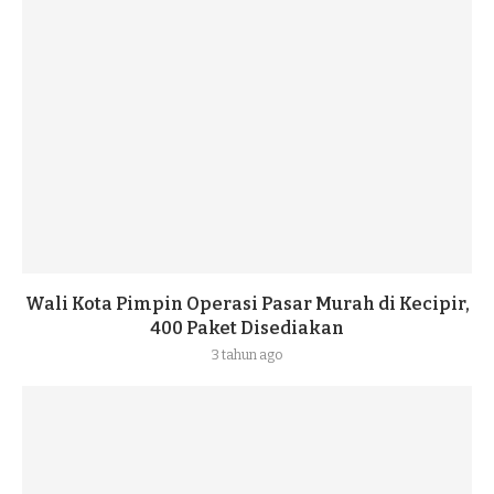
Wali Kota Pimpin Operasi Pasar Murah di Kecipir,
400 Paket Disediakan
3 tahun ago