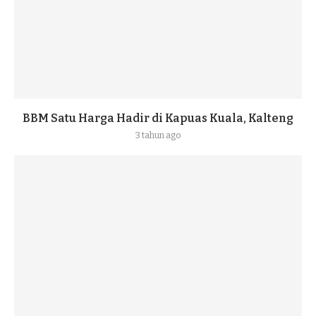
BBM Satu Harga Hadir di Kapuas Kuala, Kalteng
3 tahun ago