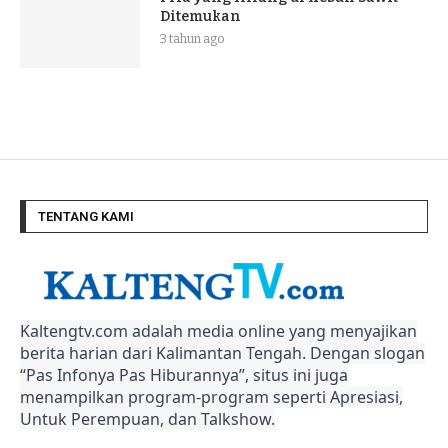
Ditemukan
3 tahun ago
TENTANG KAMI
Kaltengtv.com adalah media online yang menyajikan
berita harian dari Kalimantan Tengah. Dengan slogan
“Pas Infonya Pas Hiburannya”, situs ini juga
menampilkan program-program seperti Apresiasi,
Untuk Perempuan, dan Talkshow.