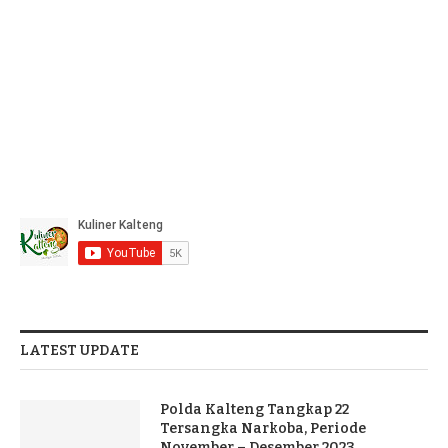
LATEST UPDATE
Polda Kalteng Tangkap 22
Tersangka Narkoba, Periode
November – Desember 2023