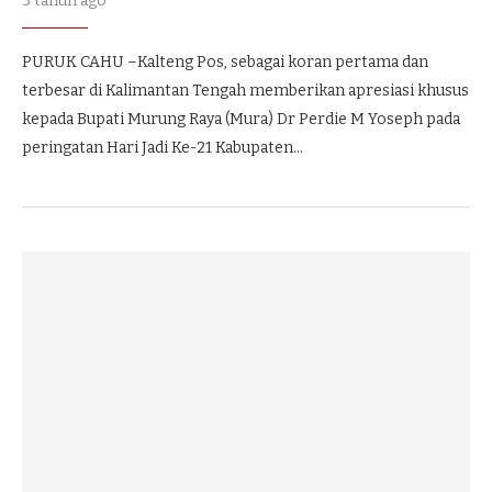
3 tahun ago
PURUK CAHU –Kalteng Pos, sebagai koran pertama dan
terbesar di Kalimantan Tengah memberikan apresiasi khusus
kepada Bupati Murung Raya (Mura) Dr Perdie M Yoseph pada
peringatan Hari Jadi Ke-21 Kabupaten…