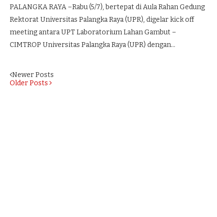
PALANGKA RAYA –Rabu (5/7), bertepat di Aula Rahan Gedung
Rektorat Universitas Palangka Raya (UPR), digelar kick off
meeting antara UPT Laboratorium Lahan Gambut –
CIMTROP Universitas Palangka Raya (UPR) dengan…
Newer Posts
Older Posts