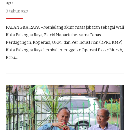
ago
3 tahun ago
PALANGKA RAYA –Menjelang akhir masa jabatan sebagai Wali
Kota Palangka Raya, Fairid Naparin bersama Dinas
Perdagangan, Koperasi, UKM, dan Perindustrian (DPKUKMP)
Kota Palangka Raya kembali menggelar Operasi Pasar Murah,
Rabu…