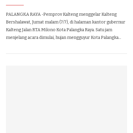
PALANGKA RAYA -Pemprov Kalteng menggelar Kalteng
Bershalawat, Jumat malam (7/7), di halaman kantor gubernur
Kalteng Jalan RTA Milono Kota Palangka Raya. Satu jam
menjelang acara dimulai, hujan mengguyur Kota Palangka…