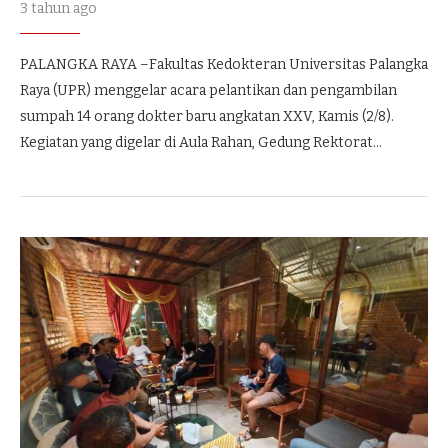
3 tahun ago
PALANGKA RAYA –Fakultas Kedokteran Universitas Palangka
Raya (UPR) menggelar acara pelantikan dan pengambilan
sumpah 14 orang dokter baru angkatan XXV, Kamis (2/8).
Kegiatan yang digelar di Aula Rahan, Gedung Rektorat…