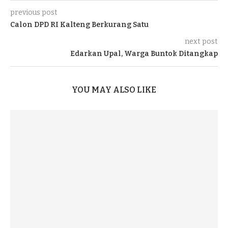
previous post
Calon DPD RI Kalteng Berkurang Satu
next post
Edarkan Upal, Warga Buntok Ditangkap
YOU MAY ALSO LIKE