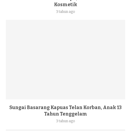
Kosmetik
3 tahun ago
Sungai Basarang Kapuas Telan Korban, Anak 13
Tahun Tenggelam
3 tahun ago