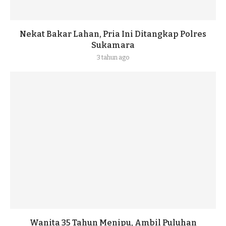
Nekat Bakar Lahan, Pria Ini Ditangkap Polres
Sukamara
3 tahun ago
Wanita 35 Tahun Menipu, Ambil Puluhan