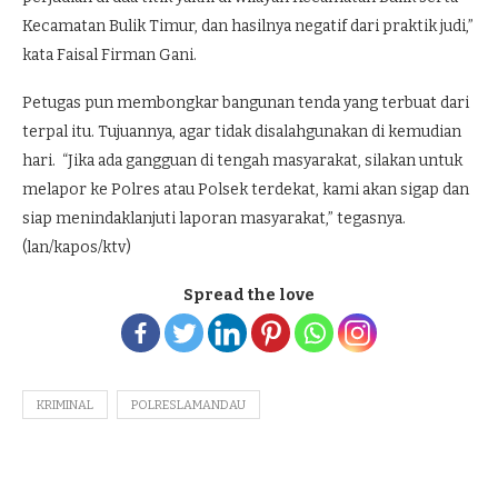
Kecamatan Bulik Timur, dan hasilnya negatif dari praktik judi,”
kata Faisal Firman Gani.
Petugas pun membongkar bangunan tenda yang terbuat dari
terpal itu. Tujuannya, agar tidak disalahgunakan di kemudian
hari. “Jika ada gangguan di tengah masyarakat, silakan untuk
melapor ke Polres atau Polsek terdekat, kami akan sigap dan
siap menindaklanjuti laporan masyarakat,” tegasnya.
(lan/kapos/ktv)
Spread the love
KRIMINAL
POLRESLAMANDAU