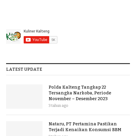
LATEST UPDATE
Polda Kalteng Tangkap 22
Tersangka Narkoba, Periode
November – Desember 2023
3 tahun ago
Nataru, PT Pertamina Pastikan
Terjadi Kenaikan Konsumsi BBM