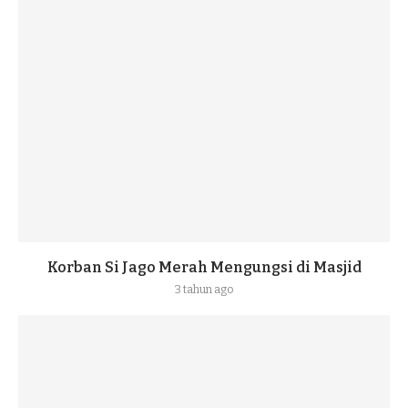
Korban Si Jago Merah Mengungsi di Masjid
3 tahun ago